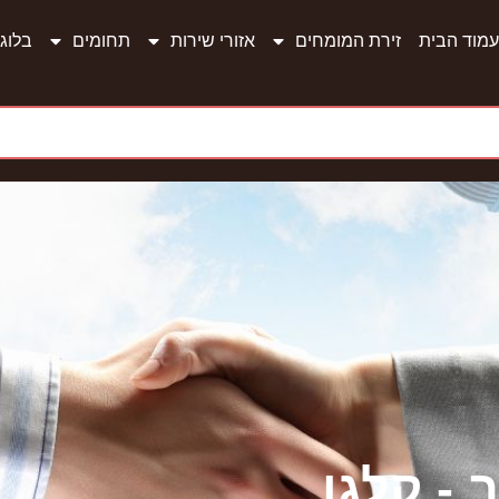
עמוד הבית
זירת המומחים
אזורי שירות
תחומים
בלוג
 - קלגו