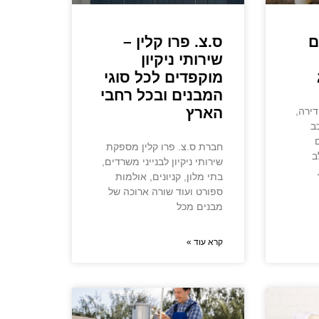
ם
ס.צ. פרו קלין –
שירותי ניקיון
מוקפדים לכל סוגי
המבנים ובכל רחבי
הארץ
דירה,
ב
חברת ס.צ. פרו קלין מספקת
ב
שירותי ניקיון לבנייני משרדים,
בתי מלון, קניונים, אולמות
ספורט ועוד שורה ארוכה של
מבנים מכל
קרא עוד »