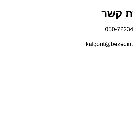
ת קשר
kalgorit@bezeqint