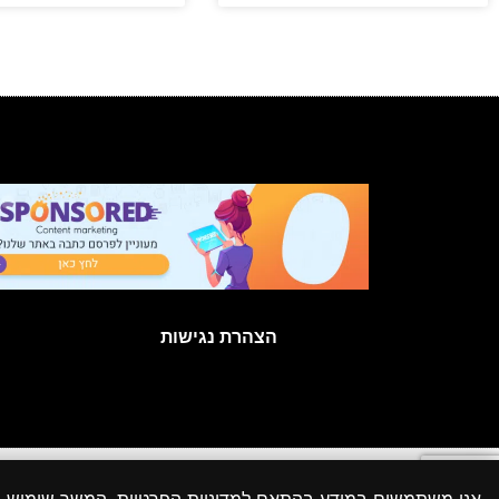
הצהרת נגישות
כל הזכויות