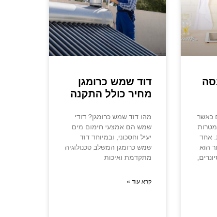
סה
דוד שמש כרומגן
מחיר כולל התקנה
ם כאשר
מהו דוד שמש כרומגן? דודי
מטרות
שמש הם אמצעי חימום מים
. אחד
יעיל וחסכוני, ובמיוחד דוד
ר הוא
שמש כרומגן המשלב טכנולוגיה
נרים,
מתקדמת ואיכות
קרא עוד »