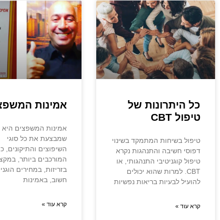
כל היתרונות של
אמינות המשפצ
טיפול CBT
אמינות המשפצים היא 
שמבצעת את כל סוגי
טיפול בשיחות המתמקד בשינוי
השיפוצים והתיקונים, כו
דפוסי חשיבה והתנהגות נקרא
המורכבים ביותר, במקצו
טיפול קוגניטיבי התנהגותי, או
בזריזות, במחירים הוגנים
CBT. למרות שהוא יכולים
חשוב, באמינות
להועיל לבעיות בריאות נפשיות
קרא עוד »
קרא עוד »