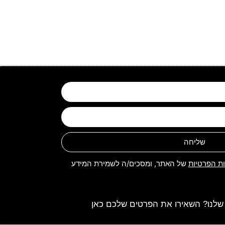
שליחה
ות הפרטיות
של האתר, ומסכים/ה לשמירת המידע
שלנו? השאירו את הפרטים שלכם כאן