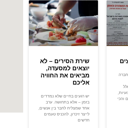
ים
שירת הסירים – לא
יוצאים למסעדה,
מביאים את החוויה
חברה
אליכם
לל
עיות,
יש רגעים בחיים שלא נמדדים
 והכי
בזמן – אלא בתחושה. ערב
אחד שמצליח לחבר בין אנשים,
לייצר זיכרון, להכניס טעמים
חדשים