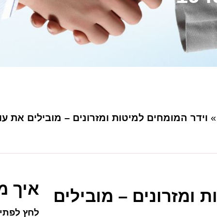
וידר המומחים למיטות ומזרונים – מובילים את עולם
איך מ
 ומזרונים – מובילים
לחץ לפתיח