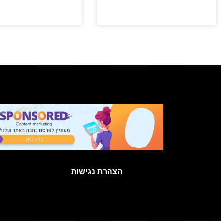
הצהרת נגישות