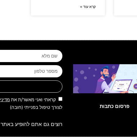
קרא עוד »
קראתי ואני מאשר/ת את
מדיני
פרסום כתבות
לצורך טיפול בפנייתי (חובה)
רוצים גם אתם להופיע באתר 