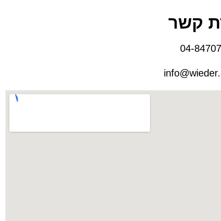
ת קשר
info@wieder.c