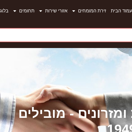
עמוד הבית
זירת המומחים
אזורי שירות
תחומים
בלוג
מזרונים - מובילים