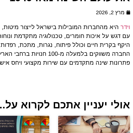
מרץ 2, 2026
וידר
היא מהחברות המובילות בישראל לייצור מיטות, מי
עם דגש על איכות חומרים, טכנולוגיה מתקדמת ונוחו
היקף בקרית חיים וכולל פיתוח, נגרות, מתכת, רפדות
החברה משווקים בלמעלה מ-100 
פתרונות שינה מתקדמים עם שירות מקצועי ויחס אישי
אולי יעניין אתכם לקרוא על...