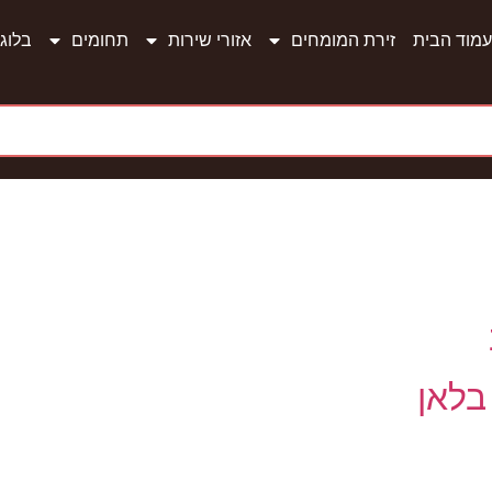
עמוד הבית
זירת המומחים
אזורי שירות
תחומים
בלוג
בלאן