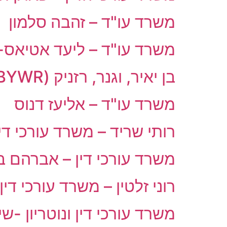
משרד עו"ד – זהבה סלמון
משרד עו"ד – ליעד אטיאס-
בן יאיר, וגנר, רזניק (BYWR) – משרד עורכי הדין
משרד עו"ד – אליעז דנוס
רותי שריד – משרד עורכי דין
משרד עורכי דין – אברהם בן
רוני זלטין – משרד עורכי דין
משרד עורכי דין ונוטריון -ש