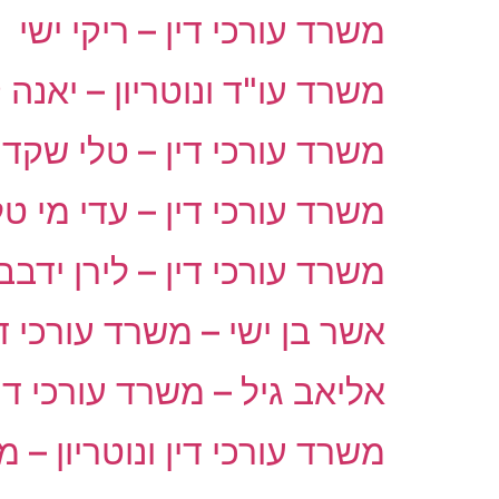
משרד עורכי דין – ריקי ישי
משרד עו"ד ונוטריון – יאנה 
משרד עורכי דין – טלי שקד
משרד עורכי דין – עדי מי טל
משרד עורכי דין – לירן ידבב
אשר בן ישי – משרד עורכי די
אליאב גיל – משרד עורכי דין
משרד עורכי דין ונוטריון – מ