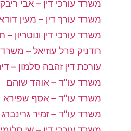
משרד עורכי דין – אבי ריבקי
משרד עורך דין – מעין דודאי
משרד עורכי דין ונוטריון – ח
רודניק פרל עוזיאל – משרד 
עורכת דין זהבה סלמון – דינ
משרד עו"ד – אוהד שוהם
משרד עו"ד – אסף שפירא
משרד עו"ד – זמיר גרינברג
משרד עורכי דין – שי סלומי