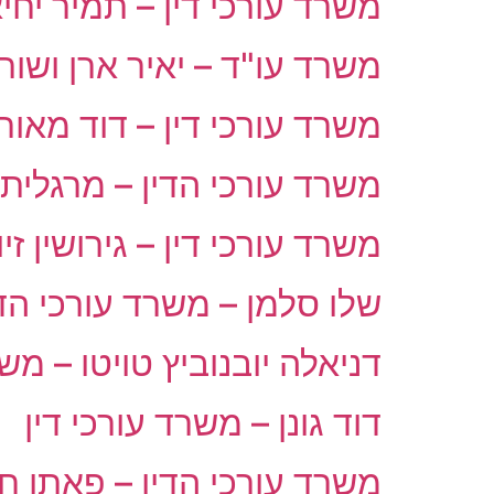
משרד עורכי דין – תמיר יחי
משרד עו"ד – יאיר ארן ושות
משרד עורכי דין – דוד מאור
משרד עורכי הדין – מרגלית
משרד עורכי דין – גירושין זיו
שלו סלמן – משרד עורכי הדי
דניאלה יובנוביץ טויטו – משר
דוד גונן – משרד עורכי דין
משרד עורכי הדין – פאתן ח