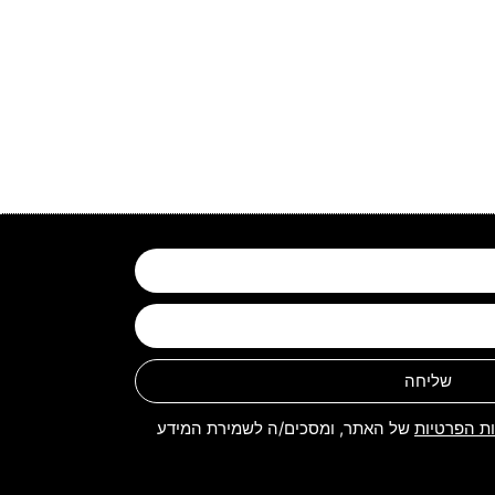
שליחה
ות הפרטיות
של האתר, ומסכים/ה לשמירת המידע