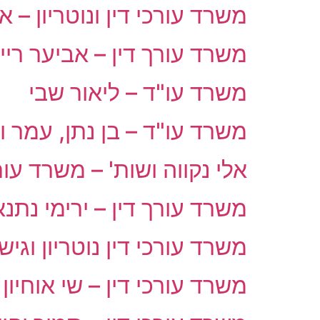
משרד עורכי דין ונוטריון – א
משרד עורך דין – אביער ריי
משרד עו"ד – ליאור שבי
משרד עו"ד – בן נתן, עמר ו
אלי נקווה ושות' – משרד עורכ
משרד עורך דין – ירימי נתנ
משרד עורכי דין נוטריון וגי
משרד עורכי דין – שי אוחיון