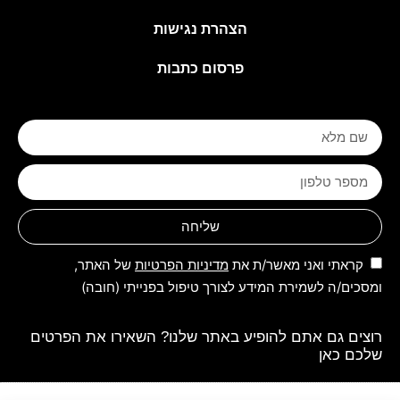
הצהרת נגישות
פרסום כתבות
שליחה
קראתי ואני מאשר/ת את
מדיניות הפרטיות
של האתר,
ומסכים/ה לשמירת המידע לצורך טיפול בפנייתי (חובה)
רוצים גם אתם להופיע באתר שלנו? השאירו את הפרטים
שלכם כאן