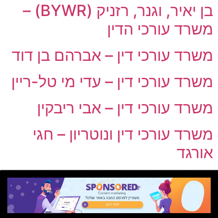
בן יאיר, וגנר, רזניק (BYWR) –
משרד עורכי הדין
משרד עורכי דין – אברהם בן דוד
משרד עורכי דין – עדי מי טל-ריין
משרד עורכי דין – אבי ריבקין
משרד עורכי דין ונוטריון – חגי
אורגד