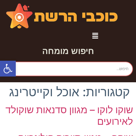
חיפוש מומחה
פתח סרגל
קטגוריות:
אוכל וקייטרינג
שוקו לוקו – מגוון סדנאות שוקולד
לאירועים