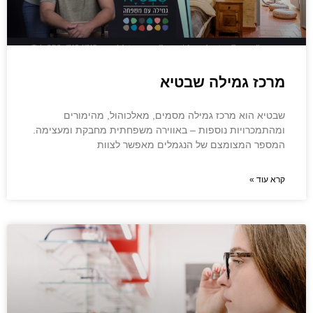
מרכז גמילה שבטיא
שבטיא הוא מרכז גמילה מסמים, מאלכוהול, מהימורים
ומהתמכרויות נוספות – באווירה משפחתית מחבקת ומעצימה.
המספר המצומצם של הנגמלים מאפשר לצוות
קרא עוד »