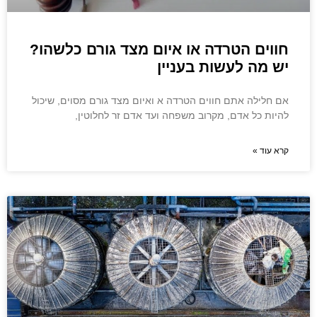
חווים הטרדה או איום מצד גורם כלשהו?
יש מה לעשות בעניין
אם חלילה אתם חווים הטרדה א ואיום מצד גורם מסוים, שיכול
להיות כל אדם, מקרוב משפחה ועד אדם זר לחלוטין,
קרא עוד »