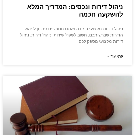
ניהול דירות ונכסים: המדריך המלא
להשקעה חכמה
ניהול דירות מקצועי במידה ואתם מחפשים פתרון לניהול
הדירות שברשותכם, חשוב לשקול שירותי ניהול דירות. ניהול
דירות מקצועי מספק לכם
קרא עוד »