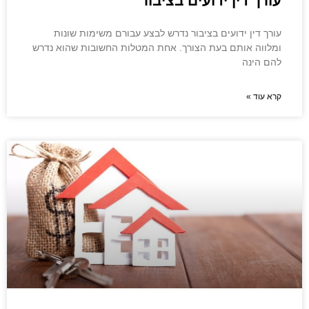
עורך דין ידועים בציבור
עורך דין ידועים בציבור נדרש לבצע עבורם משימות שונות
ומלווה אותם בעת הצורך. אחת המטלות החשובות שהוא נדרש
להם הינה
קרא עוד »