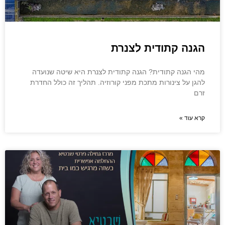
הגנה קתודית לצנרת
מהי הגנה קתודית? הגנה קתודית לצנרת היא שיטה שנועדה
להגן על צינורות מתכת מפני קורוזיה. תהליך זה כולל החדרת
זרם
קרא עוד »