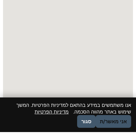
אנו משתמשים במידע בהתאם למדיניות הפרטיות. המשך
שימוש באתר מהווה הסכמה.
מדיניות הפרטיות
אני מאשר/ת
סגור