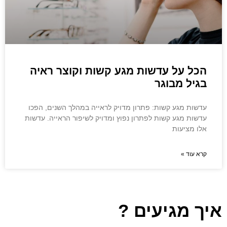
הכל על עדשות מגע קשות וקוצר ראיה
בגיל מבוגר
עדשות מגע קשות: פתרון מדויק לראייה במהלך השנים, הפכו
עדשות מגע קשות לפתרון נפוץ ומדויק לשיפור הראייה. עדשות
אלו מציעות
קרא עוד »
איך מגיעים ?