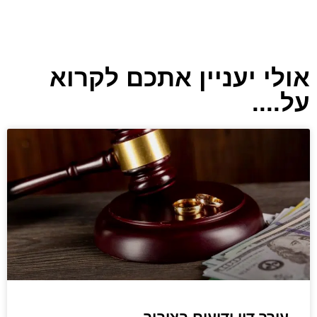
אולי יעניין אתכם לקרוא
על....