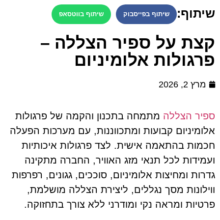
שיתוף:
שיתוף בפייסבוק
שיתוף בווטסאפ
קצת על ספיר הצללה –
פרגולות אלומיניום
מרץ 2, 2026
ספיר הצללה
מתמחה בתכנון והקמה של פרגולות
אלומיניום קבועות ומתכווננות, עם מערכות הפעלה
חכמות בהתאמה אישית. לצד פרגולות איכותיות
ועמידות לכל תנאי מזג האוויר, החברה מתקינה
גדרות ומחיצות אלומיניום, סוככים, גגונים, רפרפות
ווילונות מסך נגללים, ליצירת הצללה מושלמת,
פרטיות ומראה נקי ומודרני ללא צורך בתחזוקה.