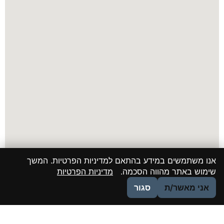
אנו משתמשים במידע בהתאם למדיניות הפרטיות. המשך
שימוש באתר מהווה הסכמה.
מדיניות הפרטיות
אני מאשר/ת
סגור