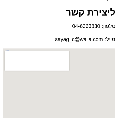
ליצירת קשר
טלפון:
04-6363830
מייל:
sayag_c@walla.com