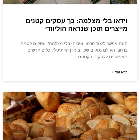
וידאו בלי מצלמה: כך עסקים קטנים
מייצרים תוכן שנראה הוליוודי
האם אפשר ליצור סרטון איכותי בלי מצלמה? עסקים קטנים
ברחבי העולם מגלים שכן. בעידן הדיגיטלי, כלים חדשים
מאפשרים לעסקים הקטנים
קרא עוד »