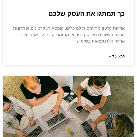
כך תמתגו את העסק שלכם
אריזות קרטון מתייחסות למיכלים, קופסאות, קרטונים ופתרונות
אריזה העשויים מקרטון יציב או מחומרי סיבי גלי. אפשרויות
אריזה אלו נמצאות בשימוש
קרא עוד »