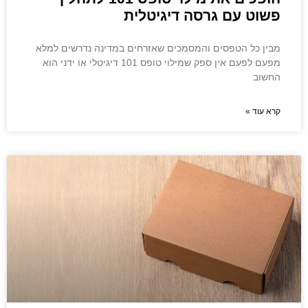
פשוט עם גרסה דיגיטלית
מבין כל הטפסים והמסמכים שאזרחים במדינה נדרשים למלא
מפעם לפעם אין ספק שמילוי טופס 101 דיגיטלי או ידני הוא
החשוב
קרא עוד »