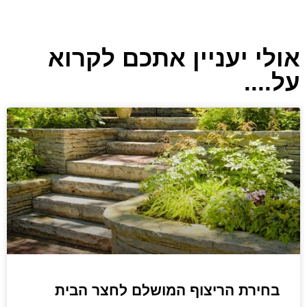
אולי יעניין אתכם לקרוא
על....
בחירת הריצוף המושלם לחצר הבית