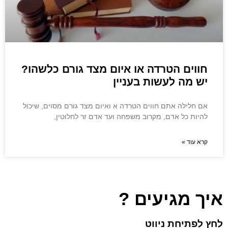
חווים הטרדה או איום מצד גורם כלשהו?
יש מה לעשות בעניין
אם חלילה אתם חווים הטרדה א ואיום מצד גורם מסוים, שיכול
להיות כל אדם, מקרוב משפחה ועד אדם זר לחלוטין,
קרא עוד »
איך מגיעים ?
לחץ לפתיחת ניווט