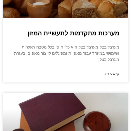
מערכות מתקדמות לתעשיית המזון
מערבל בצק מערבל בצק הוא כלי חיוני בכל מטבח תעשייתי
ושימושי במיוחד עבור מאפיות ומפעלים לייצור מאפים. בעזרת
מערבל בצק,
קרא עוד »