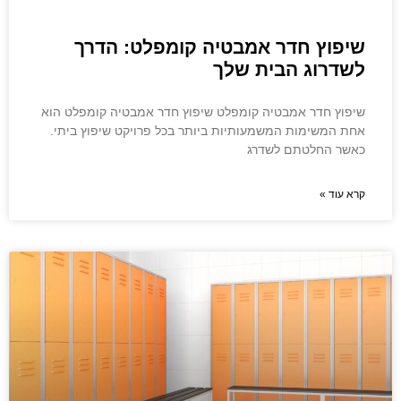
שיפוץ חדר אמבטיה קומפלט: הדרך
לשדרוג הבית שלך
שיפוץ חדר אמבטיה קומפלט שיפוץ חדר אמבטיה קומפלט הוא
אחת המשימות המשמעותיות ביותר בכל פרויקט שיפוץ ביתי.
כאשר החלטתם לשדרג
קרא עוד »