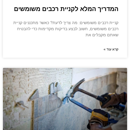
המדריך המלא לקניית רכבים משומשים
קניית רכבים משומשים: מה צריך לדעת? כאשר מתכננים קניית
רכבים משומשים, חשוב לבצע בדיקות מקדימות כדי להבטיח
שאתם מקבלים את
קרא עוד »