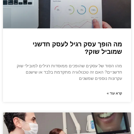
מה הופך עסק רגיל לעסק חדשני
שמוביל שוק?
מהו הסוד של עסקים שהופכים ממוסדות רגילים למובילי שוק
חדשניים? האם זה טכנולוגיה מתקדמת בלבד או שישנם
עקרונות נוספים שמשנים
קרא עוד »