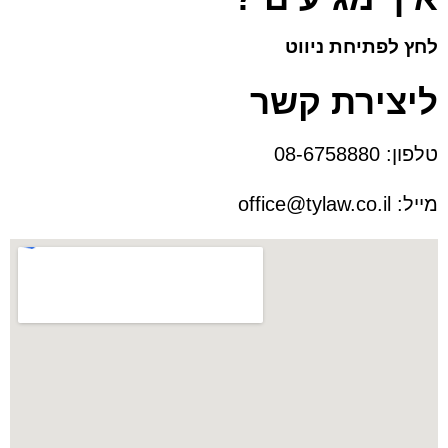
לחץ לפתיחת ניווט
ליצירת קשר
טלפון:
08-6758880
מייל:
office@tylaw.co.il