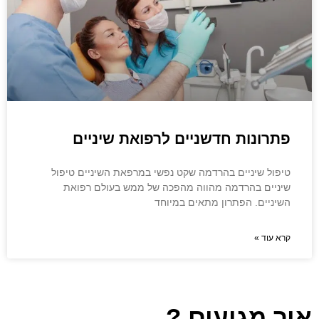
פתרונות חדשניים לרפואת שיניים
טיפול שיניים בהרדמה שקט נפשי במרפאת השיניים טיפול
שיניים בהרדמה מהווה מהפכה של ממש בעולם רפואת
השיניים. הפתרון מתאים במיוחד
קרא עוד »
איך מגיעים ?