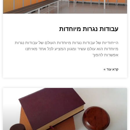
עבודות נגרות מיוחדות
הייחודיות של עבודות נגרות מיוחדות העולם של עבודות נגרות
מיוחדות הוא עולם עשיר ומגוון המציע לכל אחד מאיתנו
אפשרות להפוך
קרא עוד »