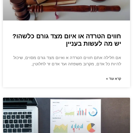
חווים הטרדה או איום מצד גורם כלשהו?
יש מה לעשות בעניין
אם חלילה אתם חווים הטרדה א ואיום מצד גורם מסוים, שיכול
להיות כל אדם, מקרוב משפחה ועד אדם זר לחלוטין,
קרא עוד »