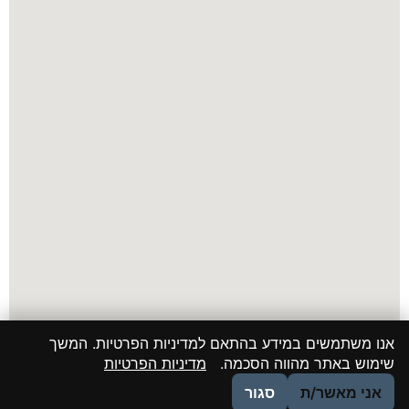
אנו משתמשים במידע בהתאם למדיניות הפרטיות. המשך
שימוש באתר מהווה הסכמה.
מדיניות הפרטיות
אני מאשר/ת
סגור