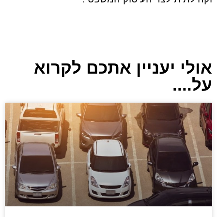
אולי יעניין אתכם לקרוא
על....