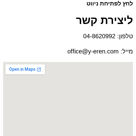
לחץ לפתיחת ניווט
ליצירת קשר
טלפון:
04-8620992
מייל:
office@y-eren.com