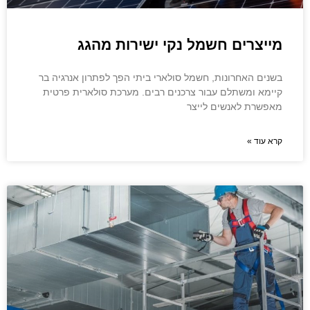
מייצרים חשמל נקי ישירות מהגג
בשנים האחרונות, חשמל סולארי ביתי הפך לפתרון אנרגיה בר
קיימא ומשתלם עבור צרכנים רבים. מערכת סולארית פרטית
מאפשרת לאנשים לייצר
קרא עוד »