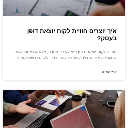
איך יוצרים חוויית לקוח יוצאת דופן
בעסק?
חוויית לקוח יוצאת דופן היא לא רק מטרה, אלא גם אסטרטגיה
שמגדירה את ההצלחה של כל עסק. בכדי להבטיח שהלקוחות
קרא עוד »