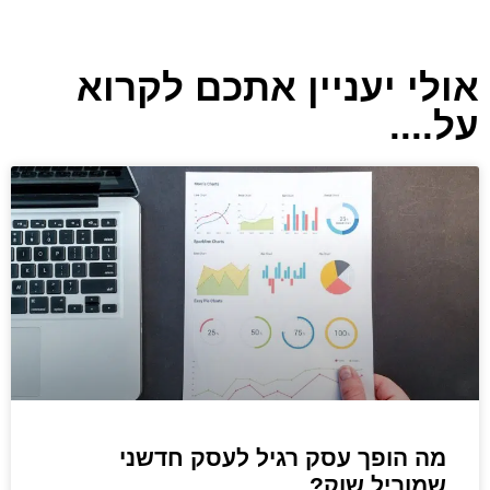
אולי יעניין אתכם לקרוא
על....
מה הופך עסק רגיל לעסק חדשני
שמוביל שוק?