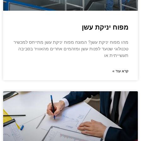
מפוח יניקת עשן
מהו מפוח יניקת עשן? המונח מפוח יניקת עשן מתייחס למכשיר
טכנולוגי שנועד לפנות עשן ומזהמים אחרים מהאוויר בסביבה
תעשייתית או
קרא עוד »