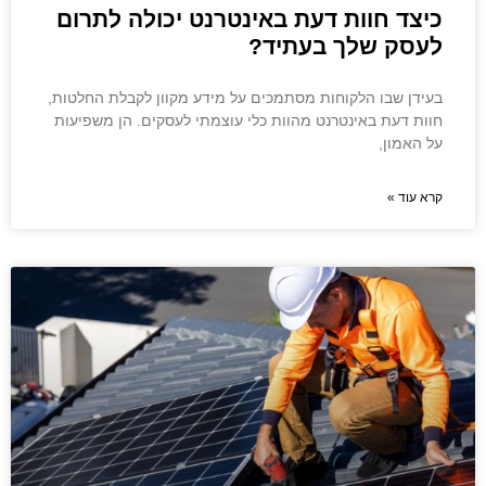
כיצד חוות דעת באינטרנט יכולה לתרום
לעסק שלך בעתיד?
בעידן שבו הלקוחות מסתמכים על מידע מקוון לקבלת החלטות,
חוות דעת באינטרנט מהוות כלי עוצמתי לעסקים. הן משפיעות
על האמון,
קרא עוד »