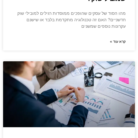
מהו הסוד של עסקים שהופכים ממוסדות רגילים למובילי שוק
חדשניים? האם זה טכנולוגיה מתקדמת בלבד או שישנם
עקרונות נוספים שמשנים
קרא עוד »