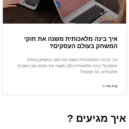
איך בינה מלאכותית משנה את חוקי
המשחק בעולם העסקים?
איך הבינה המלאכותית משנה את חוקי המשחק בעולם
העסקים? בינה מלאכותית (AI) משנה את האופן שבו עסקים
מתנהלים, מה שמוביל
קרא עוד »
איך מגיעים ?