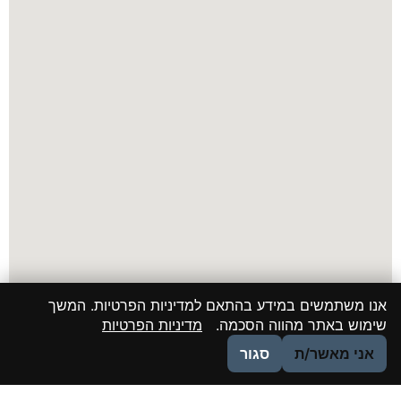
אנו משתמשים במידע בהתאם למדיניות הפרטיות. המשך
שימוש באתר מהווה הסכמה.
מדיניות הפרטיות
אני מאשר/ת
סגור