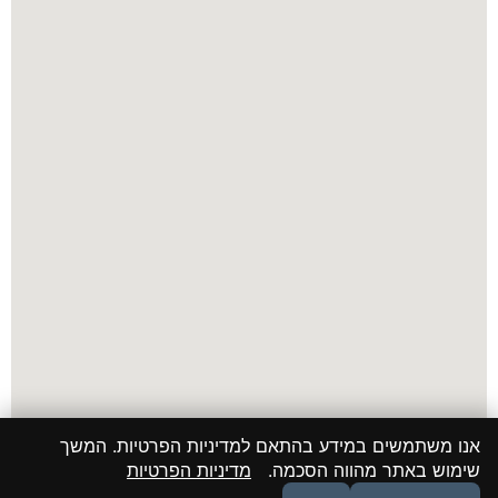
אנו משתמשים במידע בהתאם למדיניות הפרטיות. המשך
שימוש באתר מהווה הסכמה.
מדיניות הפרטיות