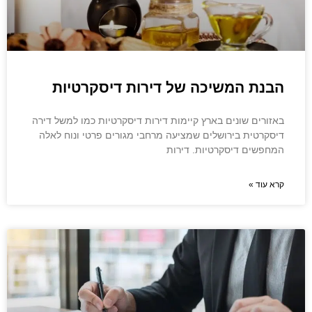
הבנת המשיכה של דירות דיסקרטיות
באזורים שונים בארץ קיימות דירות דיסקרטיות כמו למשל דירה
דיסקרטית בירושלים שמציעה מרחבי מגורים פרטי ונוח לאלה
המחפשים דיסקרטיות. דירות
קרא עוד »