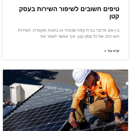
טיפים חשובים לשיפור השירות בעסק
קטן
בין אם מדובר בבית קפה שכונתי או בחנות מקומית, השירות
הוא הלב של כל עסק קטן. איך אפשר לשפר את
קרא עוד »