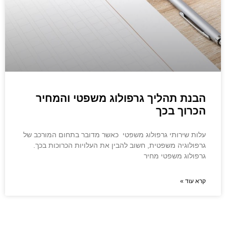
הבנת תהליך גרפולוג משפטי והמחיר
הכרוך בכך
עלות שירותי גרפולוג משפטי כאשר מדובר בתחום המורכב של
גרפולוגיה משפטית, חשוב להבין את העלויות הכרוכות בכך.
גרפולוג משפטי מחיר
קרא עוד »