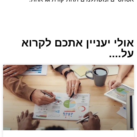
אולי יעניין אתכם לקרוא
על....