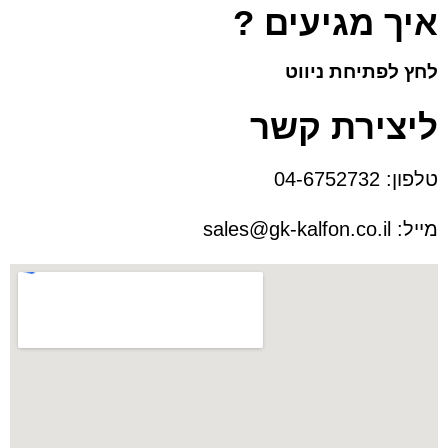
איך מגיעים ?
לחץ לפתיחת ניווט
ליצירת קשר
טלפון:
04-6752732
מייל:
sales@gk-kalfon.co.il