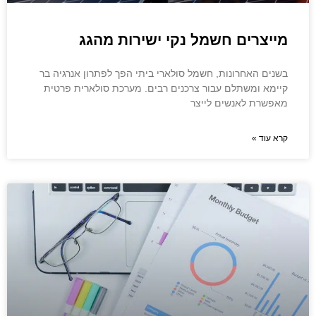
מייצרים חשמל נקי ישירות מהגג
בשנים האחרונות, חשמל סולארי ביתי הפך לפתרון אנרגיה בר
קיימא ומשתלם עבור צרכנים רבים. מערכת סולארית פרטית
מאפשרת לאנשים לייצר
קרא עוד »