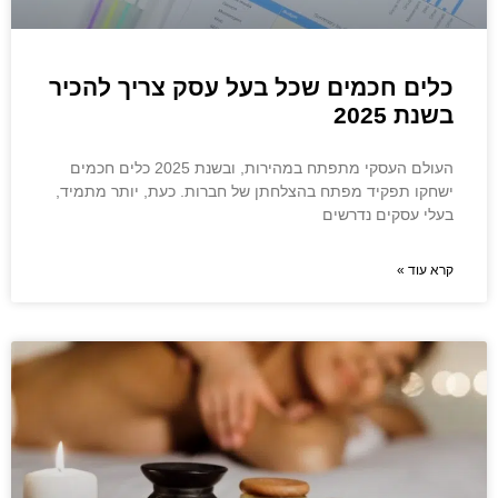
כלים חכמים שכל בעל עסק צריך להכיר
בשנת 2025
העולם העסקי מתפתח במהירות, ובשנת 2025 כלים חכמים
ישחקו תפקיד מפתח בהצלחתן של חברות. כעת, יותר מתמיד,
בעלי עסקים נדרשים
קרא עוד »