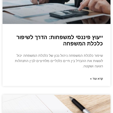
ייעוץ פיננסי למשפחות: הדרך לשיפור
כלכלת המשפחה
שיפור כלכלת המשפחה ניהול נכון של כלכלת המשפחה יכול
לעשות את ההבדל בין חיים כלכליים מלחיצים לבין התנהלות
רגועה ושקטה.
קרא עוד »