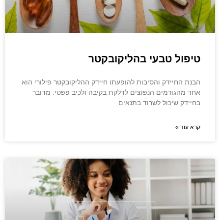
טיפול טבעי בהליקובקטר
הבנת החיידק והסיבות להופעתו חיידק ההליקובקטר פילורי הוא
אחד מהגורמים הנפוצים לדלקת בקיבה ולכיב פפטי. מדובר
בחיידק שיכול לשרוד בתנאים
קרא עוד »