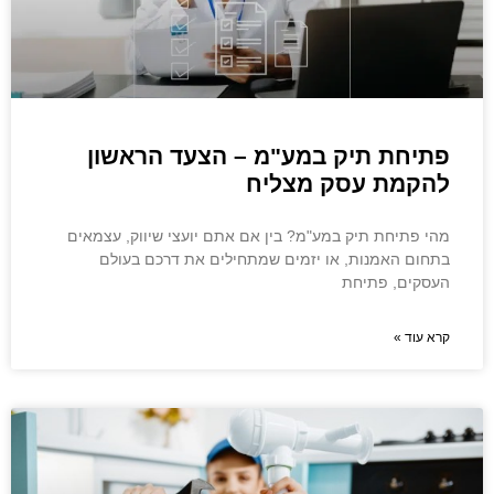
פתיחת תיק במע"מ – הצעד הראשון
להקמת עסק מצליח
מהי פתיחת תיק במע"מ? בין אם אתם יועצי שיווק, עצמאים
בתחום האמנות, או יזמים שמתחילים את דרכם בעולם
העסקים, פתיחת
קרא עוד »