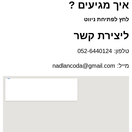
איך מגיעים ?
לחץ לפתיחת ניווט
ליצירת קשר
טלפון:
052-6440124
מייל:
nadlancoda@gmail.com