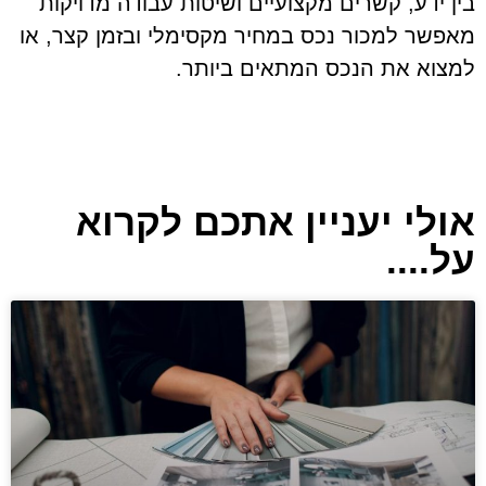
בין ידע, קשרים מקצועיים ושיטות עבודה מדויקות
מאפשר למכור נכס במחיר מקסימלי ובזמן קצר, או
למצוא את הנכס המתאים ביותר.
אולי יעניין אתכם לקרוא
על....