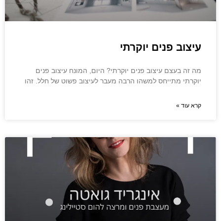
עיצוב פנים יוקרתי
מה זה בעצם עיצוב פנים יוקרתי? היום, המונח עיצוב פנים
יוקרתי מתייחס למשהו הרבה מעבר לעיצוב פשוט של חלל. זהו
קרא עוד »