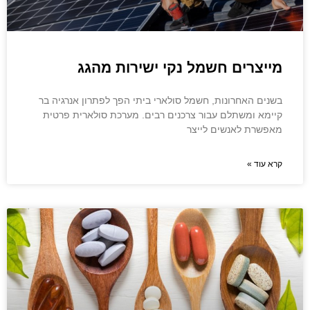
מייצרים חשמל נקי ישירות מהגג
בשנים האחרונות, חשמל סולארי ביתי הפך לפתרון אנרגיה בר
קיימא ומשתלם עבור צרכנים רבים. מערכת סולארית פרטית
מאפשרת לאנשים לייצר
קרא עוד »