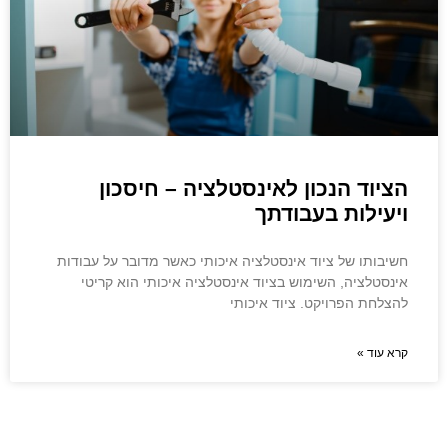
הציוד הנכון לאינסטלציה – חיסכון
ויעילות בעבודתך
חשיבותו של ציוד אינסטלציה איכותי כאשר מדובר על עבודות
אינסטלציה, השימוש בציוד אינסטלציה איכותי הוא קריטי
להצלחת הפרויקט. ציוד איכותי
קרא עוד »