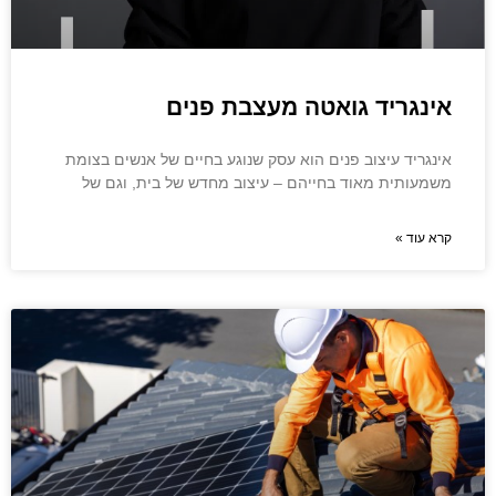
אינגריד גואטה מעצבת פנים
אינגריד עיצוב פנים הוא עסק שנוגע בחיים של אנשים בצומת
משמעותית מאוד בחייהם – עיצוב מחדש של בית, וגם של
קרא עוד »