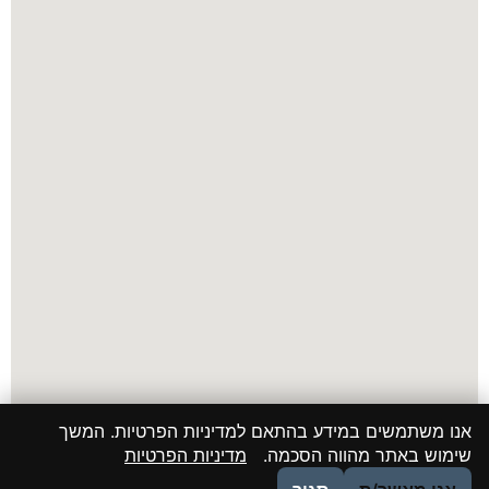
אנו משתמשים במידע בהתאם למדיניות הפרטיות. המשך
שימוש באתר מהווה הסכמה.
מדיניות הפרטיות