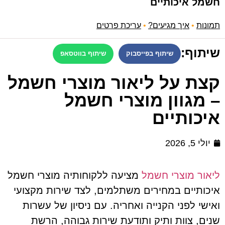
חשמל איכותיים
תמונות
•
איך מגיעים?
•
עריכת פרטים
שיתוף:
שיתוף בפייסבוק
שיתוף בווטסאפ
קצת על ליאור מוצרי חשמל
– מגוון מוצרי חשמל
איכותיים
יולי 5, 2026
ליאור מוצרי חשמל
מציעה ללקוחותיה מוצרי חשמל
איכותיים במחירים משתלמים, לצד שירות מקצועי
ואישי לפני הקנייה ואחריה. עם ניסיון של עשרות
שנים, צוות ותיק ותודעת שירות גבוהה, הרשת