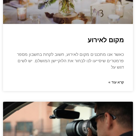
מקום לאירוע
כאשר אנו מתכננים מקום לאירוע, חשוב לקחת בחשבון מספר
פרמטרים שיסייעו לנו לבחור את הלוקיישן המושלם. יש לשים
דגש על
קרא עוד »