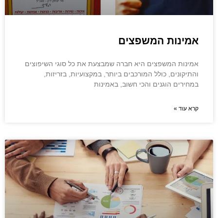
אמינות המשפצים
אמינות המשפצים היא חברה שמבצעת את כל סוגי השיפוצים
והתיקונים, כולל המורכבים ביותר, במקצועיות, בזריזות,
במחירים הוגנים והכי חשוב, באמינות
קרא עוד »