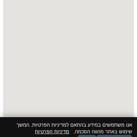
אנו משתמשים במידע בהתאם למדיניות הפרטיות. המשך
שימוש באתר מהווה הסכמה.
מדיניות הפרטיות