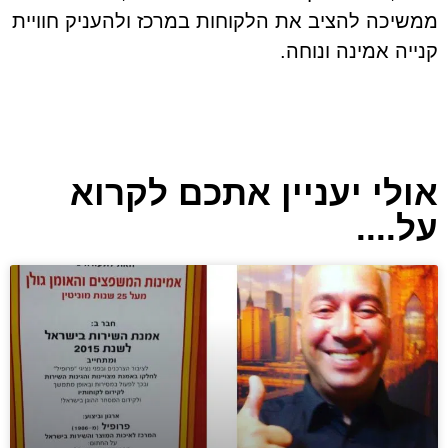
ממשיכה להציב את הלקוחות במרכז ולהעניק חוויית
קנייה אמינה ונוחה.
אולי יעניין אתכם לקרוא
על....