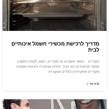
מדריך לרכישת מכשירי חשמל איכותיים
לבית
מקררים כאשר חושבים על מקררים, חשוב לקחת בחשבון
מספר פרמטרים כמו גודל, יעילות אנרגטית ותכונות נוספות.
מקררים מתקדמים כוללים פונקציות
קרא עוד »