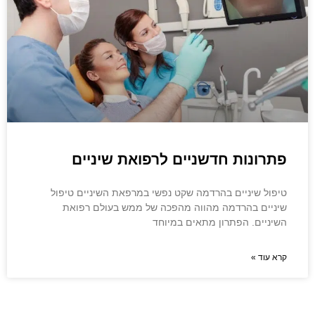
פתרונות חדשניים לרפואת שיניים
טיפול שיניים בהרדמה שקט נפשי במרפאת השיניים טיפול
שיניים בהרדמה מהווה מהפכה של ממש בעולם רפואת
השיניים. הפתרון מתאים במיוחד
קרא עוד »