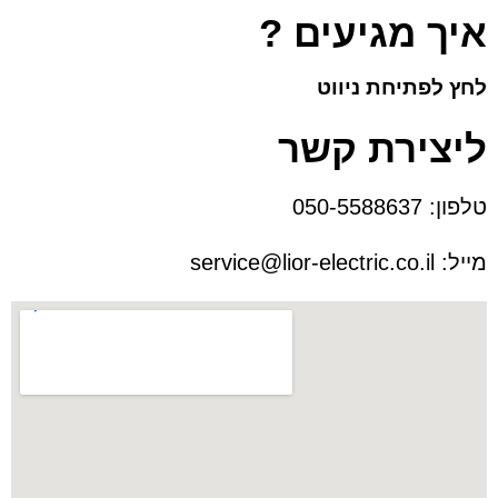
איך מגיעים ?
לחץ לפתיחת ניווט
ליצירת קשר
טלפון:
050-5588637
מייל:
service@lior-electric.co.il