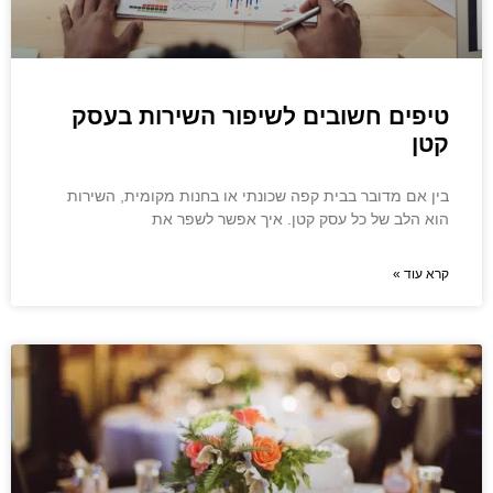
טיפים חשובים לשיפור השירות בעסק
קטן
בין אם מדובר בבית קפה שכונתי או בחנות מקומית, השירות
הוא הלב של כל עסק קטן. איך אפשר לשפר את
קרא עוד »