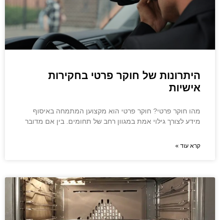
היתרונות של חוקר פרטי בחקירות
אישיות
מהו חוקר פרטי? חוקר פרטי הוא מקצוען המתמחה באיסוף
מידע לצורך גילוי אמת במגוון רחב של תחומים. בין אם מדובר
קרא עוד »