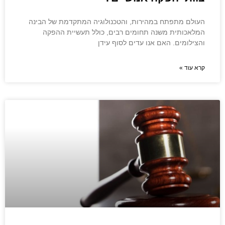
העולם מתפתח במהירות, והטכנולוגיה המתקדמת של הבינה
המלאכותית משנה תחומים רבים, כולל תעשיית ההפקה
והצילומים. האם אנו עדים לסוף עידן
קרא עוד »