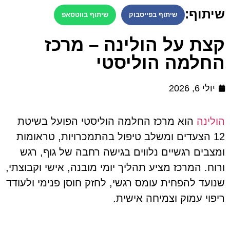
שיתוף:
שיתוף בפייסבוק
שיתוף בווטסאפ
קצת על הולינה – מרכז
החלמה הוליסטי
יולי 6, 2026
הולינה
הוא מרכז החלמה הוליסטי הפועל בשיטת
12 הצעדים ומשלב טיפול בהתמכרויות, טראומות
ומצבים רגשיים נלווים בגישה רחבה של גוף, רגש
ורוח. המרכז מציע תהליך יומי מובנה, אישי וקבוצתי,
שנועד להפחית עומס רגשי, לחזק חוסן פנימי ולעודד
ריפוי עמוק וצמיחה אישית.