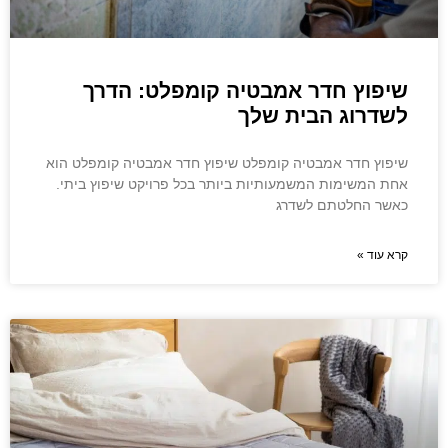
שיפוץ חדר אמבטיה קומפלט: הדרך
לשדרוג הבית שלך
שיפוץ חדר אמבטיה קומפלט שיפוץ חדר אמבטיה קומפלט הוא
אחת המשימות המשמעותיות ביותר בכל פרויקט שיפוץ ביתי.
כאשר החלטתם לשדרג
קרא עוד »