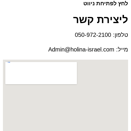
לחץ לפתיחת ניווט
ליצירת קשר
טלפון:
050-972-2100
מייל:
Admin@holina-israel.com