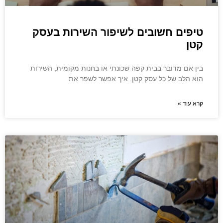
טיפים חשובים לשיפור השירות בעסק
קטן
בין אם מדובר בבית קפה שכונתי או בחנות מקומית, השירות
הוא הלב של כל עסק קטן. איך אפשר לשפר את
קרא עוד »