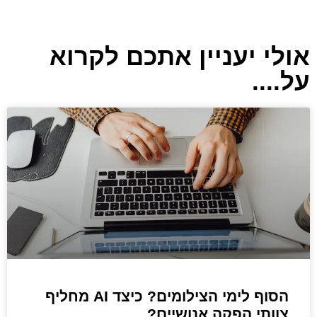
אולי יעניין אתכם לקרוא
על....
הסוף לימי הצילומים? כיצד AI מחליף
צוותי הפקה אנושיים?