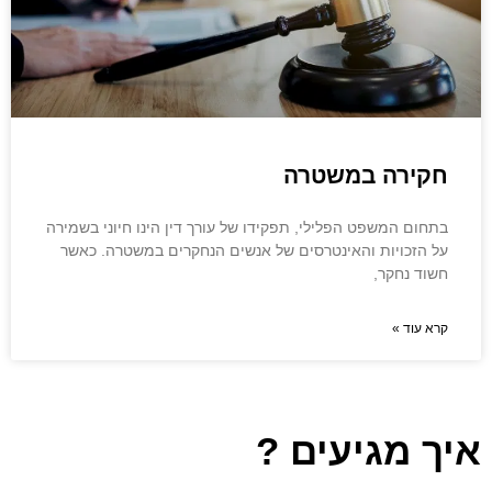
חקירה במשטרה
בתחום המשפט הפלילי, תפקידו של עורך דין הינו חיוני בשמירה
על הזכויות והאינטרסים של אנשים הנחקרים במשטרה. כאשר
חשוד נחקר,
קרא עוד »
איך מגיעים ?