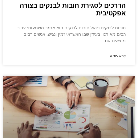
הדרכים לסגירת חובות לבנקים בצורה
אפקטיבית
חובות לבנקים ניהול חובות לבנקים הוא אתגר משמעותי עבור
רבים מאיתנו. בעידן שבו האשראי זמין ונגיש, אנשים רבים
מוצאים את
קרא עוד »