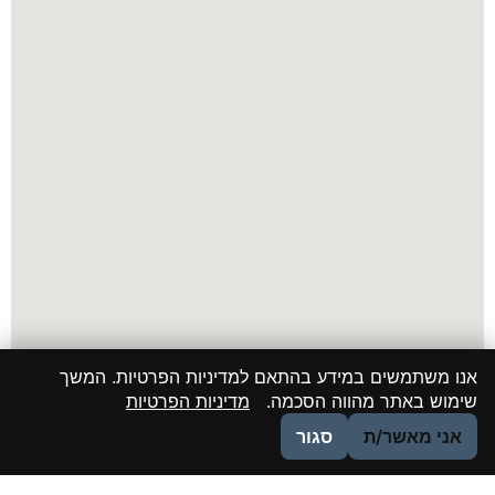
אנו משתמשים במידע בהתאם למדיניות הפרטיות. המשך
שימוש באתר מהווה הסכמה.
מדיניות הפרטיות
אני מאשר/ת
סגור