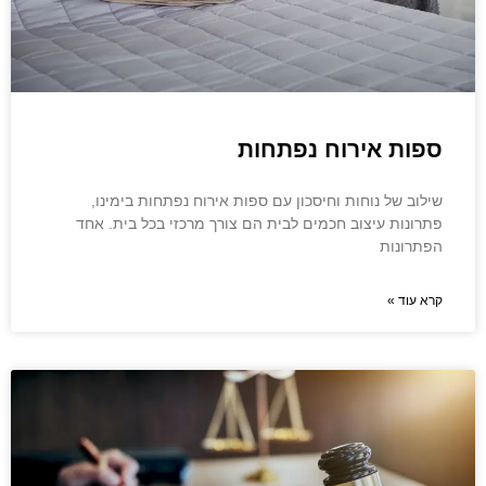
ספות אירוח נפתחות
שילוב של נוחות וחיסכון עם ספות אירוח נפתחות בימינו,
פתרונות עיצוב חכמים לבית הם צורך מרכזי בכל בית. אחד
הפתרונות
קרא עוד »