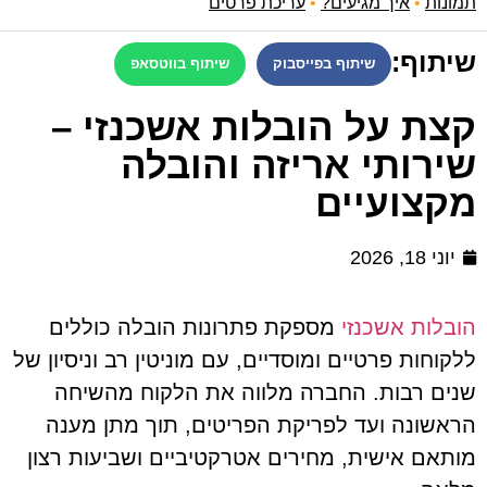
תמונות
•
איך מגיעים?
•
עריכת פרטים
שיתוף:
שיתוף בפייסבוק
שיתוף בווטסאפ
קצת על הובלות אשכנזי –
שירותי אריזה והובלה
מקצועיים
יוני 18, 2026
הובלות אשכנזי
מספקת פתרונות הובלה כוללים
ללקוחות פרטיים ומוסדיים, עם מוניטין רב וניסיון של
שנים רבות. החברה מלווה את הלקוח מהשיחה
הראשונה ועד לפריקת הפריטים, תוך מתן מענה
מותאם אישית, מחירים אטרקטיביים ושביעות רצון