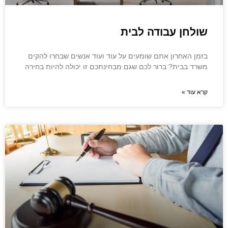
שולחן עבודה לבית
בזמן האחרון אתם שומעים על עוד ועוד אנשים שבחרו להקים
משרד בבית? ברור לכם שגם מבחינתכם זו יכולה להיות בחירה
קרא עוד »