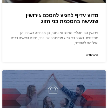
מדוע עדיף להגיע להסכם גירושין
שנעשה בהסכמת בני הזוג
גירושין הם תהליך מורכב ומאתגר, הן מבחינה רגשית והן
משפטית. כאשר בני הזוג מחליטים להיפרד, ישנם נושאים רבים
שעליהם להסדיר,
קרא עוד »