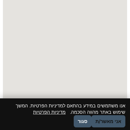
אנו משתמשים במידע בהתאם למדיניות הפרטיות. המשך
שימוש באתר מהווה הסכמה.
מדיניות הפרטיות
אני מאשר/ת
סגור