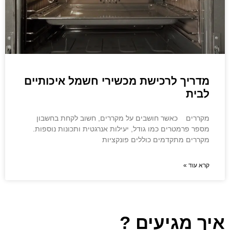
מדריך לרכישת מכשירי חשמל איכותיים
לבית
מקררים כאשר חושבים על מקררים, חשוב לקחת בחשבון
מספר פרמטרים כמו גודל, יעילות אנרגטית ותכונות נוספות.
מקררים מתקדמים כוללים פונקציות
קרא עוד »
איך מגיעים ?