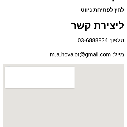
לחץ לפתיחת ניווט
ליצירת קשר
טלפון:
03-6888834
מייל:
m.a.hovalot@gmail.com