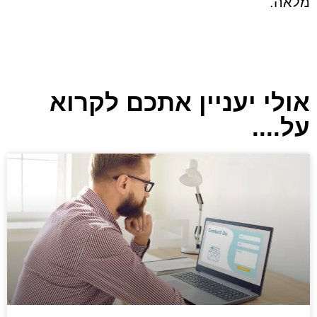
מלאה.
אולי יעניין אתכם לקרוא
על....