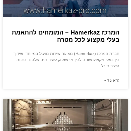
המרכז Hamerkaz – המומחים להתאמת
בעלי מקצוע לכל מטרה
חברת המרכז (Hamerkaz) מציעה שירות מועיל במיוחד: שידוך
בין בעלי מקצוע שונים לבין מי שזקוק לשירותים שלהם. בזכות
השירות כל
קרא עוד »