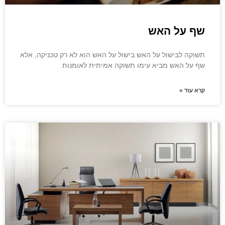
שף על האש
תשוקה לבישול על האש בישול על האש הוא לא רק טכניקה, אלא
שף על האש מביא עימו תשוקה אמיתית לאומנות
קרא עוד »