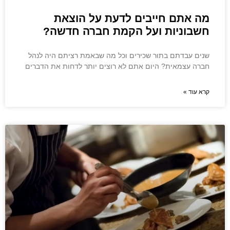
מה אתם חייבים לדעת על הוצאת
חשבוניות ועל הקמת חברה חדשה?
שנים עבדתם בתור שכירים וכל מה שבאמת רציתם היה לנהל
חברה עצמאית? היום אתם לא רוצים יותר לדחות את הדברים
קרא עוד »