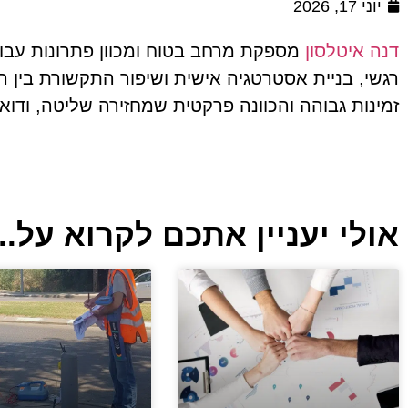
יוני 17, 2026
דנה איטלסון
מספקת מרחב בטוח ומכוון פתרונות עבור ת
רגשי, בניית אסטרטגיה אישית ושיפור התקשורת בין ההור
זמינות גבוהה והכוונה פרקטית שמחזירה שליטה, ודוא
אולי יעניין אתכם לקרוא על...