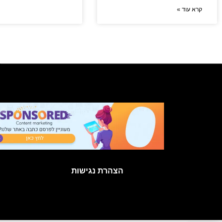
קרא עוד »
הצהרת נגישות