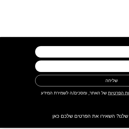
שליחה
ות הפרטיות
של האתר, ומסכים/ה לשמירת המידע
שלנו? השאירו את הפרטים שלכם כאן