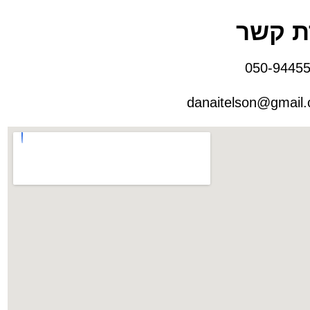
ת קשר
danaitelson@gmail