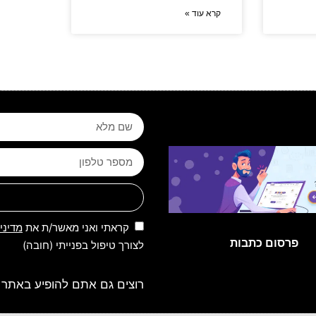
קרא עוד »
קראתי ואני מאשר/ת את
מדיני
פרסום כתבות
לצורך טיפול בפנייתי (חובה)
רוצים גם אתם להופיע באתר 