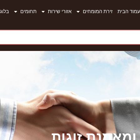
עמוד הבית
זירת המומחים
אזורי שירות
תחומים
בלוג
ומאמנת זוגות