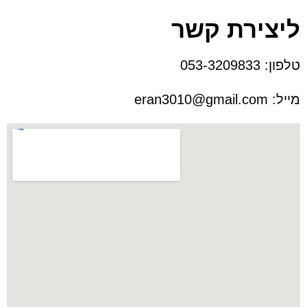
ליצירת קשר
טלפון:
053-3209833
מייל:
eran3010@gmail.com