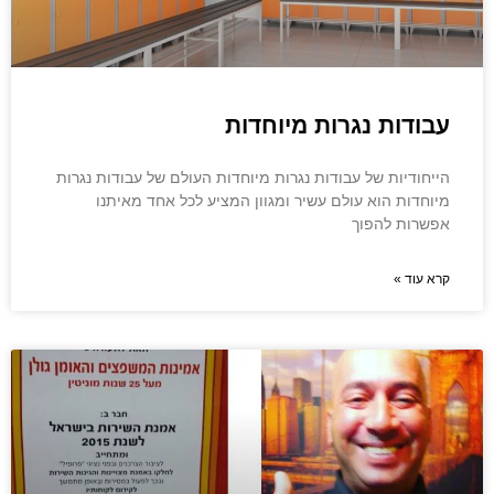
עבודות נגרות מיוחדות
הייחודיות של עבודות נגרות מיוחדות העולם של עבודות נגרות
מיוחדות הוא עולם עשיר ומגוון המציע לכל אחד מאיתנו
אפשרות להפוך
קרא עוד »