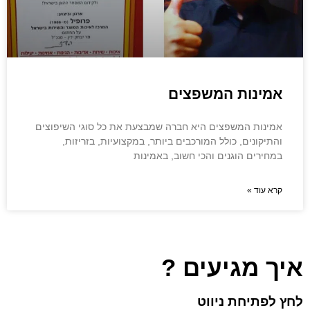
אמינות המשפצים
אמינות המשפצים היא חברה שמבצעת את כל סוגי השיפוצים
והתיקונים, כולל המורכבים ביותר, במקצועיות, בזריזות,
במחירים הוגנים והכי חשוב, באמינות
קרא עוד »
איך מגיעים ?
לחץ לפתיחת ניווט