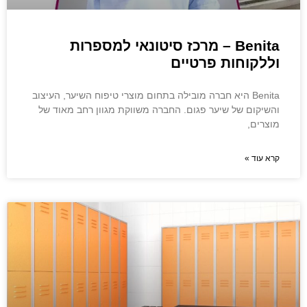
Benita – מרכז סיטונאי למספרות
וללקוחות פרטיים
Benita היא חברה מובילה בתחום מוצרי טיפוח השיער, העיצוב
והשיקום של שיער פגום. החברה משווקת מגוון רחב מאוד של
מוצרים,
קרא עוד »