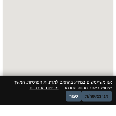
אנו משתמשים במידע בהתאם למדיניות הפרטיות. המשך
שימוש באתר מהווה הסכמה.
מדיניות הפרטיות
אני מאשר/ת
סגור