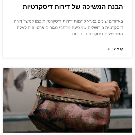
הבנת המשיכה של דירות דיסקרטיות
באזורים שונים בארץ קיימות דירות דיסקרטיות כמו למשל דירה
דיסקרטית בירושלים שמציעה מרחבי מגורים פרטי ונוח לאלה
המחפשים דיסקרטיות. דירות
קרא עוד »