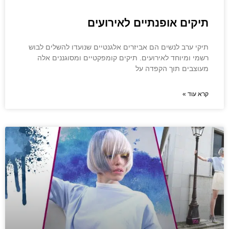
תיקים אופנתיים לאירועים
תיקי ערב לנשים הם אביזרים אלגנטיים שנועדו להשלים לבוש
רשמי ומיוחד לאירועים. תיקים קומפקטיים ומסוגננים אלה
מעוצבים תוך הקפדה על
קרא עוד »