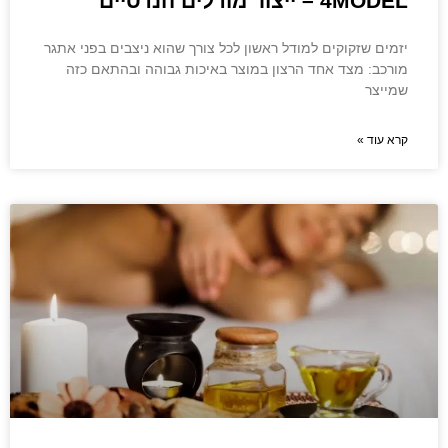
4MODEL – ייצור מודלים הנדסיים
יזמים שזקוקים למודל ראשון לכל צורך שהוא ניצבים בפני אתגר
מורכב: מצד אחד הרצון במוצר באיכות גבוהה ובהתאם כזה
שמייצר
קרא עוד »