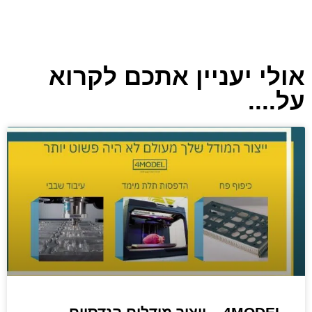
אולי יעניין אתכם לקרוא
על....