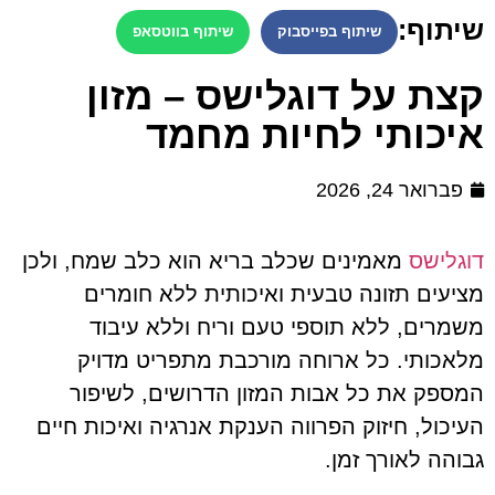
שיתוף:
שיתוף בפייסבוק
שיתוף בווטסאפ
קצת על דוגלישס – מזון
איכותי לחיות מחמד
פברואר 24, 2026
דוגלישס
מאמינים שכלב בריא הוא כלב שמח, ולכן
מציעים תזונה טבעית ואיכותית ללא חומרים
משמרים, ללא תוספי טעם וריח וללא עיבוד
מלאכותי. כל ארוחה מורכבת מתפריט מדויק
המספק את כל אבות המזון הדרושים, לשיפור
העיכול, חיזוק הפרווה הענקת אנרגיה ואיכות חיים
גבוהה לאורך זמן.