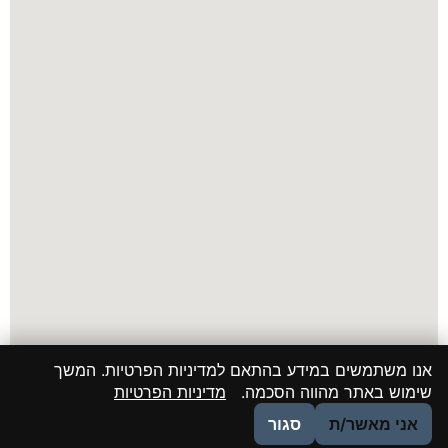
אנו משתמשים במידע בהתאם למדיניות הפרטיות. המשך
שימוש באתר מהווה הסכמה.
מדיניות הפרטיות
אני מאשר/ת
סגור