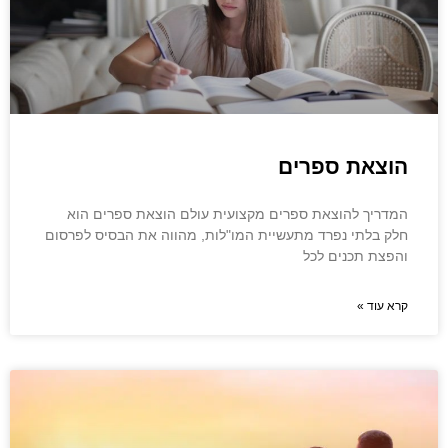
הוצאת ספרים
המדריך להוצאת ספרים מקצועית עולם הוצאת ספרים הוא
חלק בלתי נפרד מתעשיית המו"לות, מהווה את הבסיס לפרסום
והפצת תכנים לכל
קרא עוד »