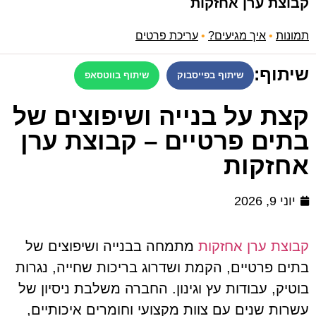
קבוצת ערן אחזקות
תמונות
•
איך מגיעים?
•
עריכת פרטים
שיתוף:
שיתוף בפייסבוק
שיתוף בווטסאפ
קצת על בנייה ושיפוצים של
בתים פרטיים – קבוצת ערן
אחזקות
יוני 9, 2026
קבוצת ערן אחזקות
מתמחה בבנייה ושיפוצים של
בתים פרטיים, הקמת ושדרוג בריכות שחייה, נגרות
בוטיק, עבודות עץ וגינון. החברה משלבת ניסיון של
עשרות שנים עם צוות מקצועי וחומרים איכותיים,