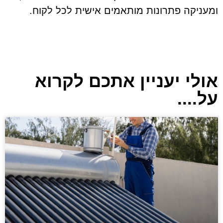
ומעניקה פתרונות מותאמים אישית לכל לקוח.
אולי יעניין אתכם לקרוא
על....