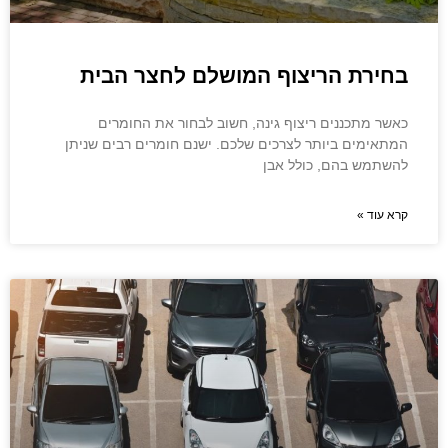
בחירת הריצוף המושלם לחצר הבית
כאשר מתכננים ריצוף גינה, חשוב לבחור את החומרים
המתאימים ביותר לצרכים שלכם. ישנם חומרים רבים שניתן
להשתמש בהם, כולל אבן
קרא עוד »