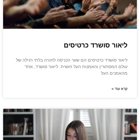
ליאור סושרד כרטיסים
ליאור סושרד כרטיסים הם שער הכניסה לחוויה בלתי רגילה של
עולם המסתורין והאמנות העל חושית. ליאור סושרד, אחד
מהאמנים העל
קרא עוד »