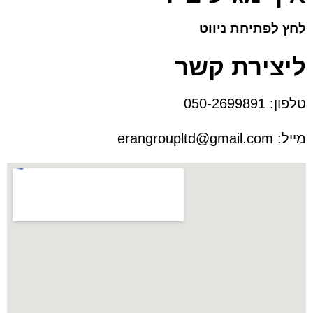
לחץ לפתיחת ניווט
ליצירת קשר
טלפון:
050-2699891
מייל:
erangroupltd@gmail.com