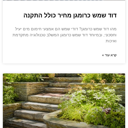
דוד שמש כרומגן מחיר כולל התקנה
מהו דוד שמש כרומגן? דודי שמש הם אמצעי חימום מים יעיל
וחסכוני, ובמיוחד דוד שמש כרומגן המשלב טכנולוגיה מתקדמת
ואיכות
קרא עוד »