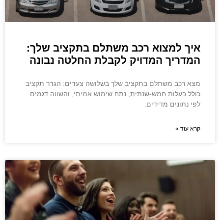
איך למצוא רכב משתלם בתקציב שלך:
המדריך המדויק לקבלת החלטה נבונה
מצא רכב משתלם בתקציב שלך בשלושה צעדים: הגדר תקציב
כולל בעלות חמש-שנתית, נתח שימוש אמיתי, והשווה דגמים
לפי נתונים מדידים.
קרא עוד »