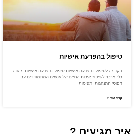
טיפול בהפרעת אישיות
הקדמה לטיפול בהפרעת אישיות טיפול בהפרעת אישיות מהווה
כלי מרכזי לשיפור איכות החיים של אנשים המתמודדים עם
דפוסי התנהגות ותפיסות
קרא עוד »
איך מגיעים ?