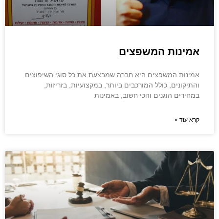
אמינות המשפצים
אמינות המשפצים היא חברה שמבצעת את כל סוגי השיפוצים
והתיקונים, כולל המורכבים ביותר, במקצועיות, בזריזות,
במחירים הוגנים והכי חשוב, באמינות
קרא עוד »