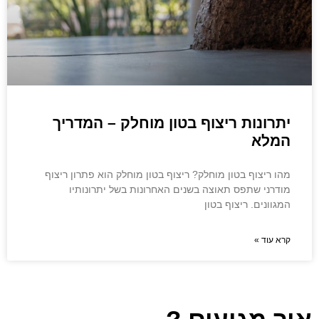
יתרונות ריצוף בטון מוחלק – המדריך
המלא
מהו ריצוף בטון מוחלק? ריצוף בטון מוחלק הוא פתרון ריצוף
מודרני שתפס תאוצה בשנים האחרונות בשל יתרונותיו
המגוונים. ריצוף בטון
קרא עוד »