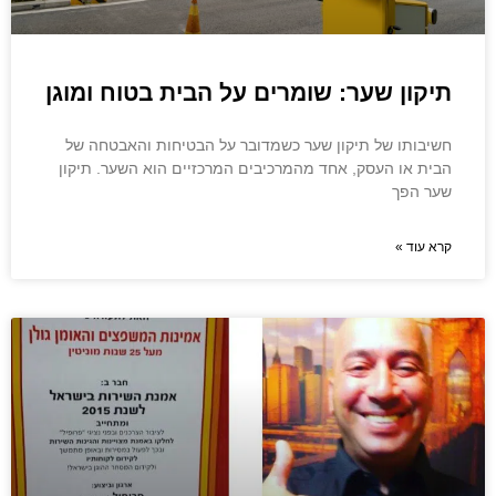
תיקון שער: שומרים על הבית בטוח ומוגן
חשיבותו של תיקון שער כשמדובר על הבטיחות והאבטחה של
הבית או העסק, אחד מהמרכיבים המרכזיים הוא השער. תיקון
שער הפך
קרא עוד »