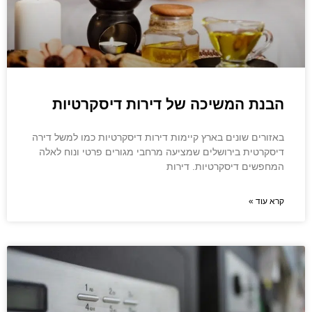
הבנת המשיכה של דירות דיסקרטיות
באזורים שונים בארץ קיימות דירות דיסקרטיות כמו למשל דירה
דיסקרטית בירושלים שמציעה מרחבי מגורים פרטי ונוח לאלה
המחפשים דיסקרטיות. דירות
קרא עוד »