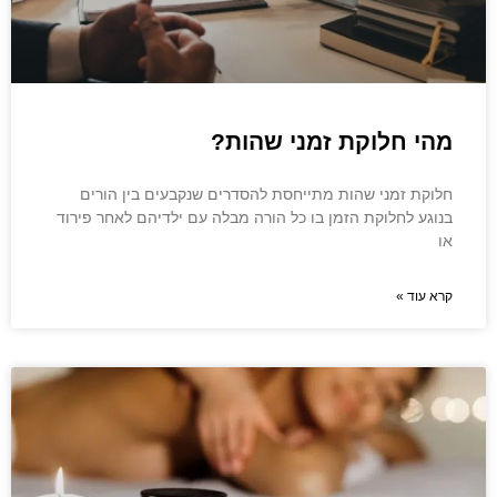
מהי חלוקת זמני שהות?
חלוקת זמני שהות מתייחסת להסדרים שנקבעים בין הורים
בנוגע לחלוקת הזמן בו כל הורה מבלה עם ילדיהם לאחר פירוד
או
קרא עוד »