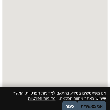
אנו משתמשים במידע בהתאם למדיניות הפרטיות. המשך
שימוש באתר מהווה הסכמה.
מדיניות הפרטיות
אני מאשר/ת
סגור