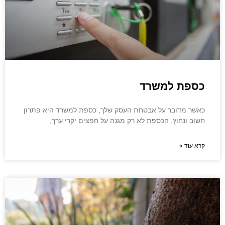
כספת למשרד
כאשר מדובר על אבטחת העסק שלך, כספת למשרד היא פתרון
חשוב ונחוץ. הכספת לא רק מגנה על חפצים יקרי ערך,
קרא עוד »