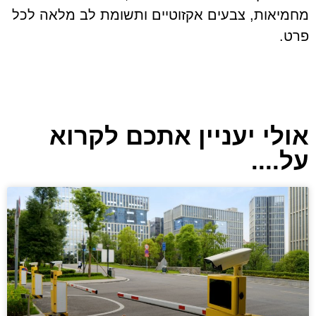
מחמיאות, צבעים אקזוטיים ותשומת לב מלאה לכל
פרט.
אולי יעניין אתכם לקרוא
על....