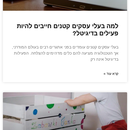
למה בעלי עסקים קטנים חייבים להיות
פעילים בדיגיטל?
בעלי עסקים קטנים עומדים בפני אתגרים רבים בעולם המודרני,
אך הטכנולוגיה מציעה להם כלים מדהימים להצלחה. הפעילות
בדיגיטל אינה רק
קרא עוד »