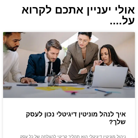
אולי יעניין אתכם לקרוא
על....
איך לנהל מוניטין דיגיטלי נכון לעסק
שלך?
ניהול מוניטין דיגיטלי הוא תהליך קריטי להצלחה של כל עסק