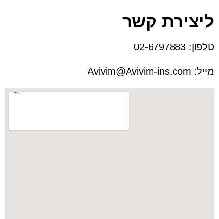
ליצירת קשר
טלפון:
02-6797883
מייל:
Avivim@Avivim-ins.com