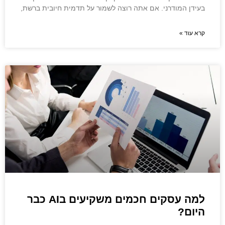
בעידן המודרני. אם אתה רוצה לשמור על תדמית חיובית ברשת,
קרא עוד »
למה עסקים חכמים משקיעים בAI כבר
היום?