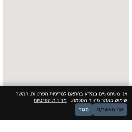
אנו משתמשים במידע בהתאם למדיניות הפרטיות. המשך
שימוש באתר מהווה הסכמה.
מדיניות הפרטיות
אני מאשר/ת
סגור