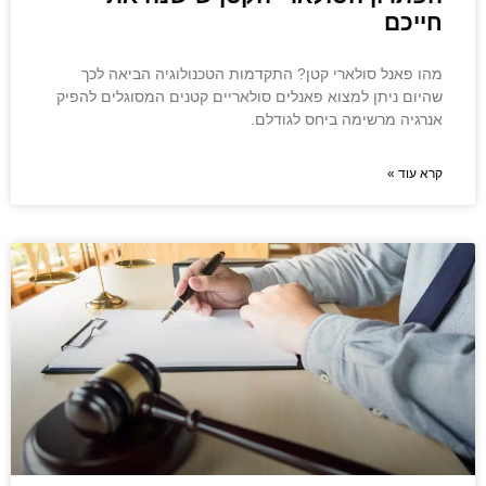
חייכם
מהו פאנל סולארי קטן? התקדמות הטכנולוגיה הביאה לכך
שהיום ניתן למצוא פאנלים סולאריים קטנים המסוגלים להפיק
אנרגיה מרשימה ביחס לגודלם.
קרא עוד »