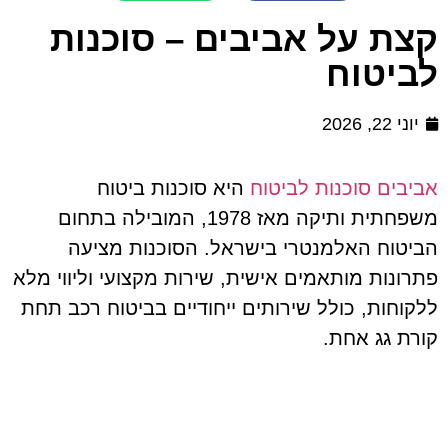
קצת על אביבים – סוכנות
לביטוח
יוני 22, 2026
אביבים סוכנות לביטוח
היא סוכנות ביטוח
משפחתית ותיקה מאז 1978, המובילה בתחום
הביטוח האלמנטרי בישראל. הסוכנות מציעה
פתרונות מותאמים אישית, שירות מקצועי וליווי מלא
ללקוחות, כולל שירותים ייחודיים בביטוח רכב תחת
קורת גג אחת.