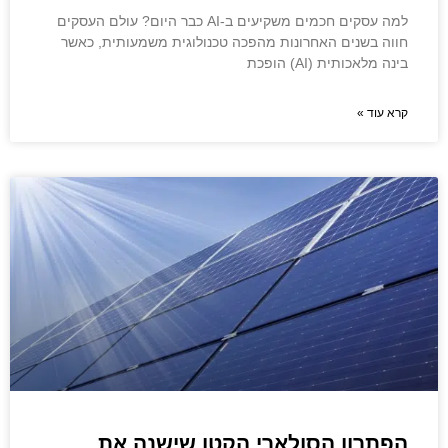
למה עסקים חכמים משקיעים ב-AI כבר היום? עולם העסקים
חווה בשנים האחרונות מהפכה טכנולוגית משמעותית, כאשר
בינה מלאכותית (AI) הופכת
קרא עוד »
הפתרון הסולארי הקטן שישנה את