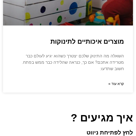
מוצרים איכותיים לתינוקות
השאלה מה התינוק שלכם יצטרך כשהוא יגיע לעולם כבר
מטרידה אתכם? אם כך, כנראה שהלידה כבר ממש בפתח.
חשוב שתדעו:
קרא עוד »
איך מגיעים ?
לחץ לפתיחת ניווט