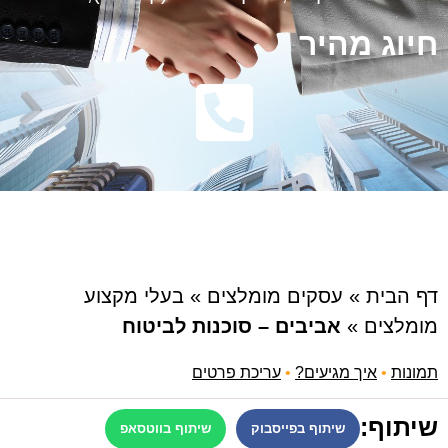
חיוג מהיר
דף הבית
»
עסקים מומלצים
»
בעלי מקצוע
מומלצים
»
אביבים – סוכנות לביטוח
תמונות
•
איך מגיעים?
•
עריכת פרטים
שיתוף:
שיתוף בפייסבוק
שיתוף בווטסאפ