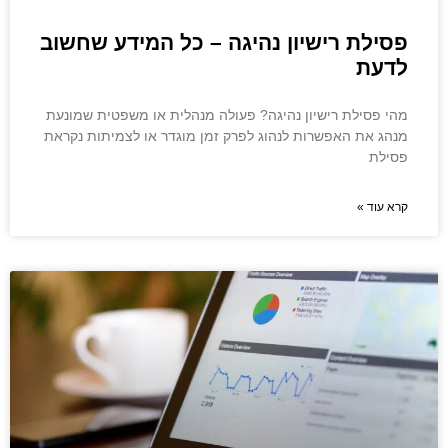
פסילת רישיון נהיגה – כל המידע שחשוב
לדעת
מהי פסילת רישיון נהיגה? פעולה מנהלית או משפטית שמונעת
מנהג את האפשרות לנהוג לפרק זמן מוגדר או לצמיתות נקראת
פסילת
קרא עוד »