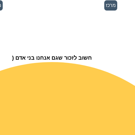
מרכז
מ
חשוב לזכור שגם אנחנו בני אדם (