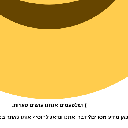
) ושלפעמים אנחנו עושים טעויות.
ן מידע מסויים? דברו אתנו ונדאג להוסיף אותו לאתר במ