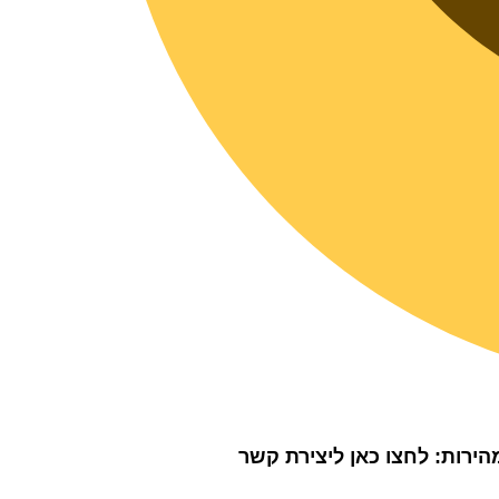
הירות:
לחצו כאן ליצירת קשר