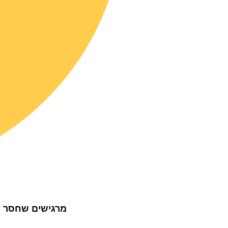
מרגישים שחסר כא