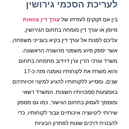
לעריכת הסכמי גירושין
בין אם זקוקים לעזרתו של
עורך דין צוואות
מיומן או עורך דין מומחה בתחום הגירושין,
עליכם לפנות אל עורך דין בקיא בענייני משפחה,
אשר יספק סיוע משפטי מהשורה הראשונה.
משרד עורכי הדין ערן דוידוב מתמחה בתחום
והוא משרת את לקוחותיו נאמנה מזה כ-17
שנים, ומסייע ללקוחותיו להגיע למיצוי זכויותיהם
באמצעות סמכויותיו השונות. המשרד רשאי
ומוסמך לעסוק בתחום הגישור, כמו גם מספק
שירותי ליטיגציה איכותיים עבור לקוחותיו, כדי
להבטיח דרכים שונות לפתרון הבעיות