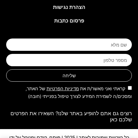
הצהרת נגישות
פרסום כתבות
שליחה
קראתי ואני מאשר/ת את
מדיניות הפרטיות
של האתר,
ומסכים/ה לשמירת המידע לצורך טיפול בפנייתי (חובה)
רוצים גם אתם להופיע באתר שלנו? השאירו את הפרטים
שלכם כאן
כל הזכויות שמורות לאתר | 2025 | פותח, קודם ומנוהל על ידי