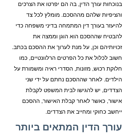
בנוכחות עורך הדין, בה הם יפרטו את הצרכים
והציפיות שלהם מההסכם. מומלץ לכל צד
להיעזר בעורך דין המתמחה בדיני משפחה כדי
להבטיח שההסכם הוא הוגן וממצה את
זכויותיהם וכן, על מנת לערוך את ההסכם בכתב.
חשוב לכלול את כל הפרטים הרלוונטיים, כמו
חלוקת רכוש, מזונות, הסדרי ראיה ומשמורת על
הילדים. לאחר שההסכם נחתם על ידי שני
הצדדים, יש להגישו לבית המשפט לקבלת
אישור, כאשר לאחר קבלת האישור, ההסכם
ייחשב כחוקי ומחייב את הצדדים.
עורך הדין המתאים ביותר