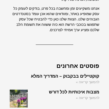
אנחנו משקיעים זמן ומחשבה בכל פרט, בודקים לעומק כל
עסק שמופיע באתר, ומוודאים שהוא אכן עומד בסטנדרטים
הגבוהים שלנו. הצוות שלנו כאן כדי להבטיח שכל עסק
שתפגשו בכוכבי הרשת הוא כזה ששווה את תשומת הלב
שלכם ומציע ערך אמיתי לצרכנים.
פוסטים אחרונים
קוקטיילים בבקבוק – המדריך המלא
להמשך קריאה »
מצבות איכותיות לכל דורש
להמשך קריאה »