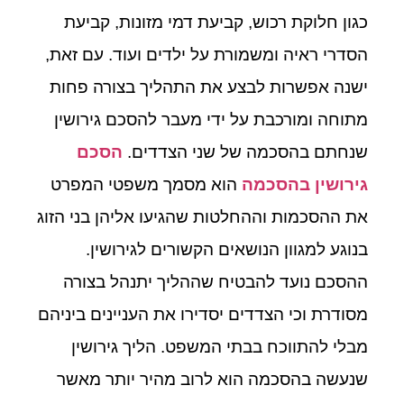
כגון חלוקת רכוש, קביעת דמי מזונות, קביעת
הסדרי ראיה ומשמורת על ילדים ועוד. עם זאת,
ישנה אפשרות לבצע את התהליך בצורה פחות
מתוחה ומורכבת על ידי מעבר להסכם גירושין
שנחתם בהסכמה של שני הצדדים.
הסכם
גירושין בהסכמה
הוא מסמך משפטי המפרט
את ההסכמות וההחלטות שהגיעו אליהן בני הזוג
בנוגע למגוון הנושאים הקשורים לגירושין.
ההסכם נועד להבטיח שההליך יתנהל בצורה
מסודרת וכי הצדדים יסדירו את העניינים ביניהם
מבלי להתווכח בבתי המשפט. הליך גירושין
שנעשה בהסכמה הוא לרוב מהיר יותר מאשר