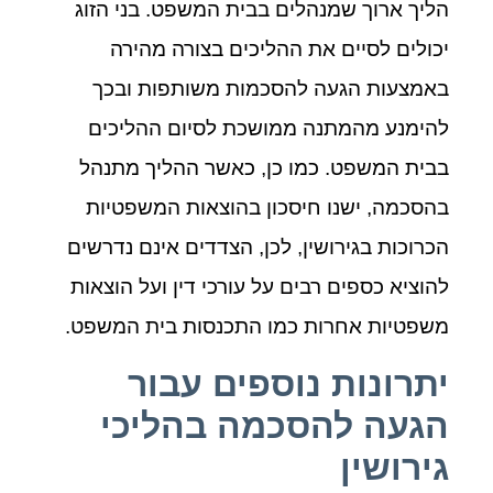
הליך ארוך שמנהלים בבית המשפט. בני הזוג
יכולים לסיים את ההליכים בצורה מהירה
באמצעות הגעה להסכמות משותפות ובכך
להימנע מהמתנה ממושכת לסיום ההליכים
בבית המשפט. כמו כן, כאשר ההליך מתנהל
בהסכמה, ישנו חיסכון בהוצאות המשפטיות
הכרוכות בגירושין, לכן, הצדדים אינם נדרשים
להוציא כספים רבים על עורכי דין ועל הוצאות
משפטיות אחרות כמו התכנסות בית המשפט.
יתרונות נוספים עבור
הגעה להסכמה בהליכי
גירושין