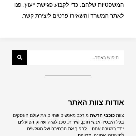
המשפטיות שלהם. כדי לקבוע פגישת ייעוץ, פנו
לאתר המשרד והשאירו פרטים ליצירת קשר.
אודות צוות האתר
צוות
כוכבי הרשת
מורכב מאנשים שחיים את עולם העסקים
בכל היבטיו: אנשי תוכן, שירות, טכנולוגיה ושיווק הפועלים
יחד במטרה אחת – להפוך את הבחירה של הגולשים
לפשוטה, אמינה ומדויקת.