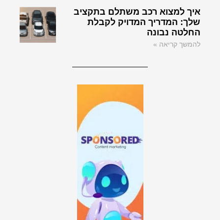
איך למצוא רכב משתלם בתקציב
שלך: המדריך המדויק לקבלת
החלטה נבונה
להמשך קריאה »