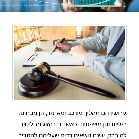
גירושין הם תהליך מורכב ומאתגר, הן מבחינה
רגשית והן משפטית. כאשר בני הזוג מחליטים
להיפרד, ישנם נושאים רבים שעליהם להסדיר,