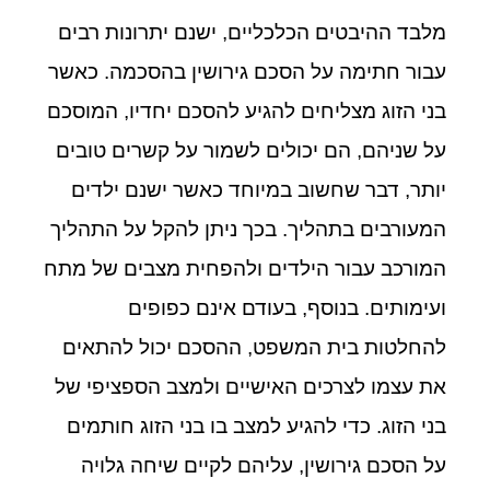
מלבד ההיבטים הכלכליים, ישנם יתרונות רבים
עבור חתימה על הסכם גירושין בהסכמה. כאשר
בני הזוג מצליחים להגיע להסכם יחדיו, המוסכם
על שניהם, הם יכולים לשמור על קשרים טובים
יותר, דבר שחשוב במיוחד כאשר ישנם ילדים
המעורבים בתהליך. בכך ניתן להקל על התהליך
המורכב עבור הילדים ולהפחית מצבים של מתח
ועימותים. בנוסף, בעודם אינם כפופים
להחלטות בית המשפט, ההסכם יכול להתאים
את עצמו לצרכים האישיים ולמצב הספציפי של
בני הזוג. כדי להגיע למצב בו בני הזוג חותמים
על הסכם גירושין, עליהם לקיים שיחה גלויה