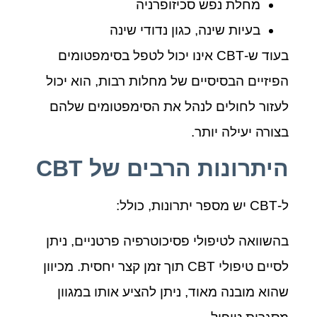
מחלת נפש סכיזופרניה
בעיות שינה, כגון נדודי שינה
בעוד ש-CBT אינו יכול לטפל בסימפטומים
הפיזיים הבסיסיים של מחלות רבות, הוא יכול
לעזור לחולים לנהל את הסימפטומים שלהם
בצורה יעילה יותר.
היתרונות הרבים של
CBT
ל-CBT יש מספר יתרונות, כולל:
בהשוואה לטיפולי פסיכוטרפיה פרטניים, ניתן
לסיים טיפולי CBT תוך זמן קצר יחסית. מכיוון
שהוא מובנה מאוד, ניתן להציע אותו במגוון