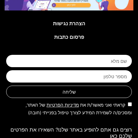
הצהרת נגישות
פרסום כתבות
שליחה
קראתי ואני מאשר/ת את
מדיניות הפרטיות
של האתר,
ומסכים/ה לשמירת המידע לצורך טיפול בפנייתי (חובה)
רוצים גם אתם להופיע באתר שלנו? השאירו את הפרטים
שלכם כאן