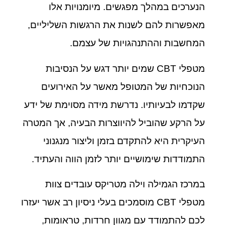
הנערכים במהלך מפגשים. מיומנויות אלו
מאפשרות להם לשנות את הרגשות השליליים,
המחשבות וההתנהגויות של עצמם.
מטפלי CBT שמים יותר דגש על הנסיבות
הנוכחיות של המטופל מאשר על האירועים
שקדמו לבעיותיו. נדרשת מידה מסוימת של ידע
על הרקע שהוביל להיווצרות הבעיה, אך המטרה
העיקרית היא להתקדם בזמן וליצור מנגנוני
התמודדות שימושיים יותר לזמן הווה והעתיד.
במרכז הגמילה וילה מטריקס עובדים צוות
מטפלי CBT מוסמכים בעלי ניסיון רב אשר יעזרו
לכם להתמודד עם מגוון חרדות, טראומות,