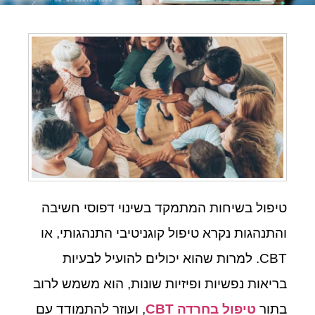
טיפול בשיחות המתמקד בשינוי דפוסי חשיבה
והתנהגות נקרא טיפול קוגניטיבי התנהגותי, או
CBT. למרות שהוא יכולים להועיל לבעיות
בריאות נפשיות ופיזיות שונות, הוא משמש לרוב
בתור
טיפול בחרדה
CBT
, ועוזר להתמודד עם