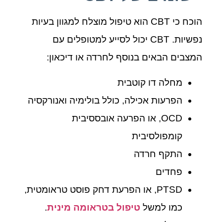
הוכח כי CBT הוא טיפול מוצלח למגוון בעיות
נפשיות. CBT יכול לסייע למטופלים עם
המצבים הבאים בנוסף לחרדה או דיכאון:
מחלה דו קוטבית
הפרעות אכילה, כולל בולימיה ואנורקסיה
OCD, או הפרעה אובססיבית
קומפולסיבית
התקף חרדה
פחדים
PTSD, או הפרעת דחק פוסט טראומטית,
כמו למשל
טיפול בטראומה מינית
.