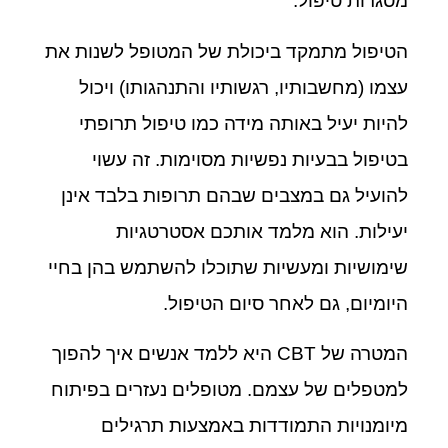
מסגרות טיפול.
הטיפול מתמקד ביכולת של המטופל לשנות את
עצמו (מחשבותיו, רגשותיו והתנהגותו) ויכול
להיות יעיל באותה מידה כמו טיפול תרופתי
בטיפול בבעיות נפשיות מסוימות. זה עשוי
להועיל גם במצבים שבהם תרופות בלבד אינן
יעילות. הוא מלמד אותכם אסטרטגיות
שימושיות ומעשיות שתוכלו להשתמש בהן בחיי
היומיום, גם לאחר סיום הטיפול.
המטרה של CBT היא ללמד אנשים איך להפוך
למטפלים של עצמם. מטופלים נעזרים בפיתוח
מיומנויות התמודדות באמצעות תרגילים