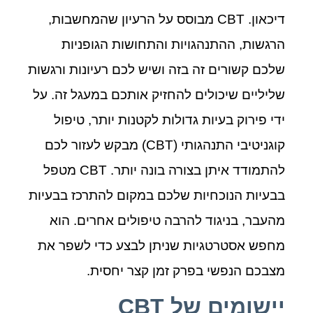
דיכאון. CBT מבוסס על הרעיון שהמחשבות,
הרגשות, ההתנהגויות והתחושות הגופניות
שלכם קשורים זה בזה ושיש לכם רעיונות ורגשות
שליליים שיכולים להחזיק אותכם במעגל זה. על
ידי פירוק בעיות גדולות לקטנות יותר, טיפול
קוגניטיבי התנהגותי (CBT) מבקש לעזור לכם
להתמודד איתן בצורה בונה יותר. CBT מטפל
בבעיות הנוכחיות שלכם במקום להתרכז בבעיות
מהעבר, בניגוד להרבה טיפולים אחרים. הוא
מחפש אסטרטגיות שניתן לבצע כדי לשפר את
מצבכם הנפשי בפרק זמן קצר יחסית.
יישומים של
CBT