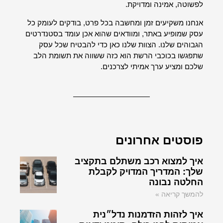
לפשוטה, אמינה ומדויקת.
אנחנו משקיעים זמן ומחשבה בכל פרט, בודקים לעומק כל
עסק שמופיע באתר, ומוודאים שהוא אכן עומד בסטנדרטים
הגבוהים שלנו. הצוות שלנו כאן כדי להבטיח שכל עסק
שתפגשו בכוכבי הרשת הוא כזה ששווה את תשומת הלב
שלכם ומציע ערך אמיתי לצרכנים.
פוסטים אחרונים
איך למצוא רכב משתלם בתקציב
שלך: המדריך המדויק לקבלת
החלטה נבונה
להמשך קריאה »
איך לזהות הזדמנות נדל״נית