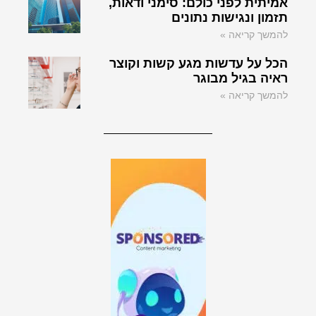
אמיתית לפני כולם: סימני ודאות,
תזמון ונגישות נתונים
להמשך קריאה »
הכל על עדשות מגע קשות וקוצר
ראיה בגיל מבוגר
להמשך קריאה »