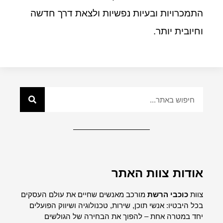
התמכרויות ובעיות נפשיות ולצאת דרך חדשה
וחיובית יותר.
אודות צוות האתר
צוות
כוכבי הרשת
מורכב מאנשים שחיים את עולם העסקים
בכל היבטיו: אנשי תוכן, שירות, טכנולוגיה ושיווק הפועלים
יחד במטרה אחת – להפוך את הבחירה של הגולשים