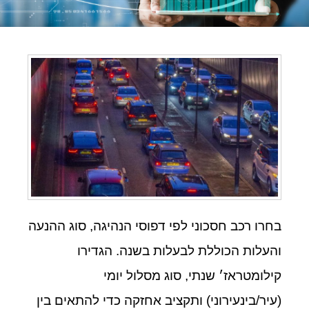
בחרו רכב חסכוני לפי דפוסי הנהיגה, סוג ההנעה
והעלות הכוללת לבעלות בשנה. הגדירו
קילומטראז׳ שנתי, סוג מסלול יומי
(עיר/בינעירוני) ותקציב אחזקה כדי להתאים בין