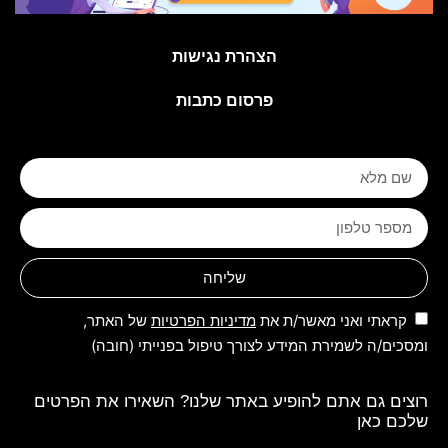
הצהרת נגישות
פרסום כתבות
שליחה
קראתי ואני מאשר/ת את
מדיניות הפרטיות
של האתר,
ומסכים/ה לשמירת המידע לצורך טיפול בפנייתי (חובה)
רוצים גם אתם להופיע באתר שלנו? השאירו את הפרטים
שלכם כאן