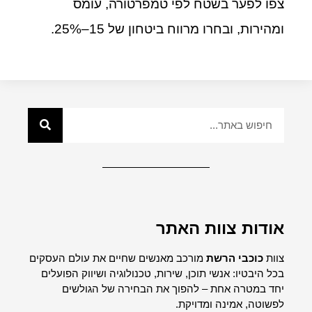
צפו לפער בשטח לפי טמפרטורה, עומס
ומהירות, ובחרו מרווח ביטחון של 15–25%.
אודות צוות האתר
צוות
כוכבי הרשת
מורכב מאנשים שחיים את עולם העסקים
בכל היבטיו: אנשי תוכן, שירות, טכנולוגיה ושיווק הפועלים
יחד במטרה אחת – להפוך את הבחירה של הגולשים
לפשוטה, אמינה ומדויקת.