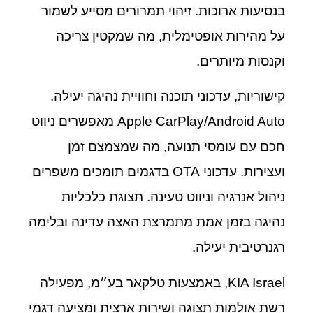
בנסיעות ארוכות. זיהוי תמרורים מסייע לשמור
על מהירות אופטימלית, מה שמקטין צריכה
וקנסות מיותרים.
קישוריות, עדכוני תוכנה וחוויית נהיגה יעילה.
Apple CarPlay/Android Auto מאפשרים ניווט
חכם עם עומסי תנועה, מה שמצמצם זמן
ועצירות. עדכוני OTA בדגמים תומכים משפרים
ניהול אנרגיה וניווט טעינה. תצוגת כלכליות
נהיגה בזמן אמת מתמרצת האצה עדינה ובלימה
רגנרטיבית יעילה.
KIA Israel, באמצעות טלקאר בע״מ, מפעילה
רשת אולמות תצוגה ושירות ארצית ומציעה דגמי