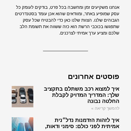
אנחנו משקיעים זמן ומחשבה בכל פרט, בודקים לעומק כל
עסק שמופיע באתר, ומוודאים שהוא אכן עומד בסטנדרטים
הגבוהים שלנו. הצוות שלנו כאן כדי להבטיח שכל עסק
שתפגשו בכוכבי הרשת הוא כזה ששווה את תשומת הלב
שלכם ומציע ערך אמיתי לצרכנים.
פוסטים אחרונים
איך למצוא רכב משתלם בתקציב
שלך: המדריך המדויק לקבלת
החלטה נבונה
להמשך קריאה »
איך לזהות הזדמנות נדל״נית
אמיתית לפני כולם: סימני ודאות,