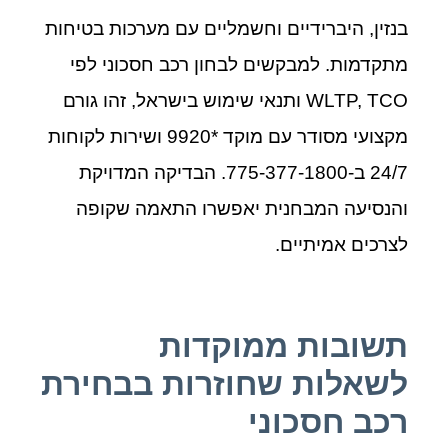
בנזין, היברידיים וחשמליים עם מערכות בטיחות
מתקדמות. למבקשים לבחון רכב חסכוני לפי
WLTP, TCO ותנאי שימוש בישראל, זהו גורם
מקצועי מסודר עם מוקד *9920 ושירות לקוחות
24/7 ב‑1800‑377‑775. הבדיקה המדויקת
והנסיעה המבחנית יאפשרו התאמה שקופה
לצרכים אמיתיים.
תשובות ממוקדות
לשאלות שחוזרות בבחירת
רכב חסכוני