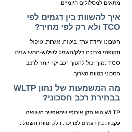
מתאים למסלולים היומיים.
איך להשוות בין דגמים לפי
TCO ולא רק לפי מחיר?
חשבונו ירידת ערך, ביטוח, אגרות, טיפול
תקופתי וצריכת דלק/חשמל לשלוש‑חמש שנים.
TCO נמוך יכול להפוך רכב יקר יותר לרכב
חסכוני בטווח הארוך.
מה המשמעות של נתון WLTP
בבחירת רכב חסכוני?
WLTP הוא תקן אירופי שמאפשר השוואה
עקבית בין דגמים לצריכת דלק וטווח חשמלי.