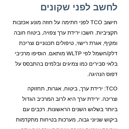
לחשב לפני שקונים
חישוב TCO לפני חתימה על חוזה מונע אכזבות
תקציביות. חשבו ירידת ערך צפויה, ביטוח חובה
ומקיף, אגרת רישוי, טיפולים תכנוניים וצריכת
דלק/חשמל לפי WLTP מותאם. הוסיפו מרכיבי
בלאי סבירים כמו צמיגים ובלמים בהתבסס על
דפוס הנהיגה.
TCO: ירידת ערך, ביטוח, אגרות, תחזוקה
וצריכה. ירידת ערך היא לרוב המרכיב הגדול
ביותר בשלוש השנים הראשונות. רכבים עם
ביקוש שניוני גבוה, מערכות בטיחות מתקדמות