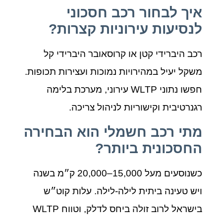
איך לבחור רכב חסכוני
לנסיעות עירוניות קצרות?
רכב היברידי קטן או קרוסאובר היברידי קל
משקל יעיל במהירויות נמוכות ועצירות תכופות.
חפשו נתוני WLTP עירוני, מערכת בלימה
רגנרטיבית וקישוריות לניהול צריכה.
מתי רכב חשמלי הוא הבחירה
החסכונית ביותר?
כשנוסעים מעל 15,000–20,000 ק״מ בשנה
ויש טעינה ביתית לילה‑לילה. עלות קוט״ש
בישראל לרוב זולה ביחס לדלק, וטווח WLTP