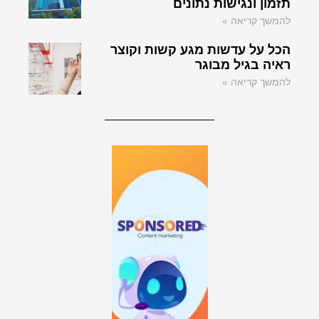
תזמון ונגישות נתונים
להמשך קריאה »
הכל על עדשות מגע קשות וקוצר
ראיה בגיל מבוגר
להמשך קריאה »