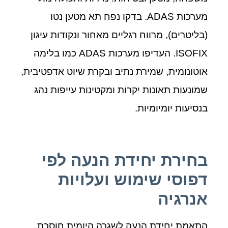
מערכות ADAS. בדקו נפח תא מטען נטו
(בליטרים), מרווח רגליים מאחור ונקודות עיגון
ISOFIX. העדיפו מערכות ADAS כמו בלימה
אוטונומית, שמירת נתיב ובקרת שיוט אדפטיבית,
שמונעות תאונות יקרות ומקטינות עייפות נהג
בנסיעות יומיומיות.
בחירת יחידת הנעה לפי
דפוסי שימוש ועלויות
אנרגיה
התאמת יחידת הנעה לשגרה היומית חוסכת