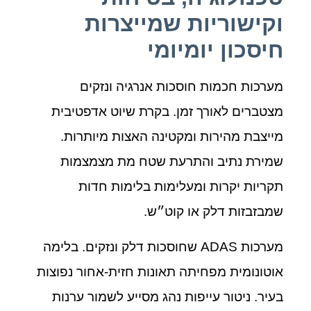
וקישוריות שמייצרות
חיסכון יומיומי
מערכות חכמות חוסכות אנרגיה ונזקים
מצטברים לאורך זמן. בקרת שיוט אדפטיבית
מייצבת מהירות ומקטינה האצות מיותרות.
שמירת נתיב והתרעת שטח מת מצמצמות
תקריות יקרות ומעלימות בלימות חדות
שמבזבזות דלק או קוט״ש.
מערכות ADAS שחוסכות דלק ונזקים. בלימה
אוטונומית מפחיתה תאונות חזית‑אחור נפוצות
בעיר. ניטור עייפות נהג מסייע לשמור ערנות