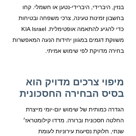
בנזין, היברידי, היברידי‑נטען או חשמלי. קחו
בחשבון זמינות טעינה, צרכי משפחה ובטיחות
כדי להגיע להתאמה אופטימלית. KIA Israel
משווקת דגמים במגוון יחידות הנעה המאפשרות
בחירה מדויקת לפי שימוש אמיתי.
מיפוי צרכים מדויק הוא
בסיס הבחירה החסכונית
הגדרה כמותית של שימוש יום‑יומי מייצרת
החלטה חסכונית וברורה. מדדו קילומטראז׳
שנתי, חלוקת נסיעות עירוניות לעומת